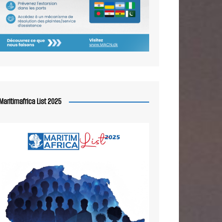
Maritimafrica List 2025