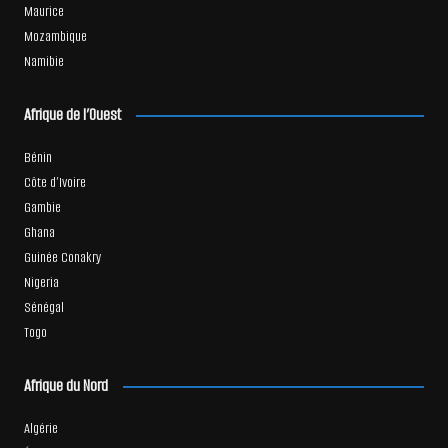
Maurice
Mozambique
Namibie
Afrique de l’Ouest
Bénin
Côte d’Ivoire
Gambie
Ghana
Guinée Conakry
Nigeria
Sénégal
Togo
Afrique du Nord
Algérie