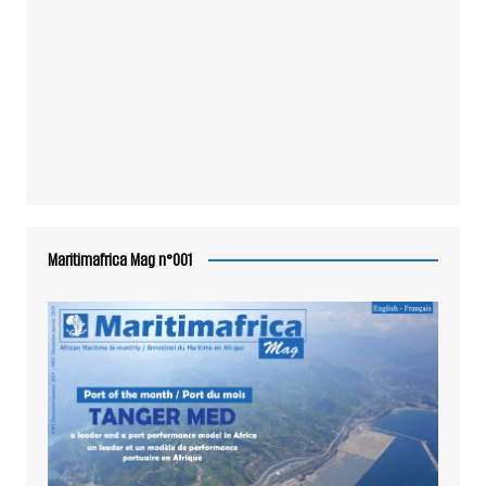
Maritimafrica Mag n°001