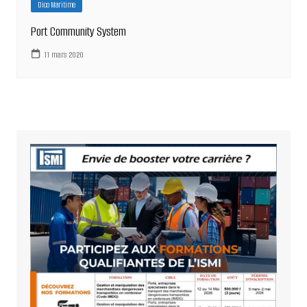
Dico Maritime
Port Community System
11 mars 2020