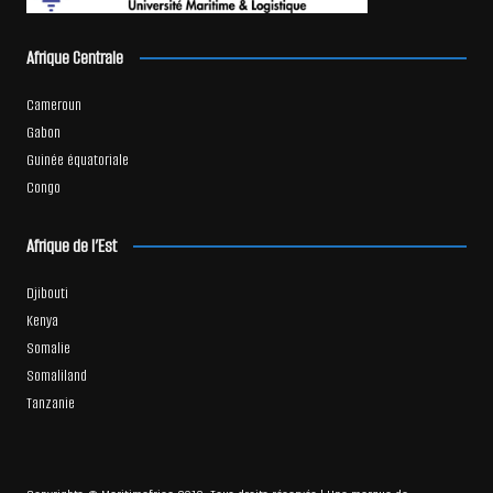
Afrique Centrale
Cameroun
Gabon
Guinée équatoriale
Congo
Afrique de l’Est
Djibouti
Kenya
Somalie
Somaliland
Tanzanie