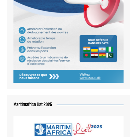
Maritimafrica List 2025