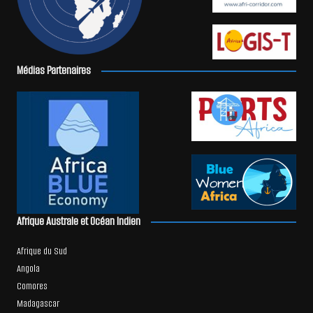
Médias Partenaires
Afrique Australe et Océan Indien
Afrique du Sud
Angola
Comores
Madagascar