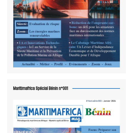
Maritimafrica Spécial Bénin n°001