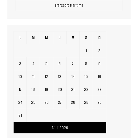
Transport Maritime
L
M
M
J
V
S
D
1
2
3
4
5
6
7
8
9
10
11
12
13
14
15
16
17
18
19
20
21
22
23
24
25
26
27
28
29
30
31
Août 2026