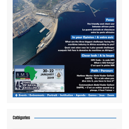
Catégories