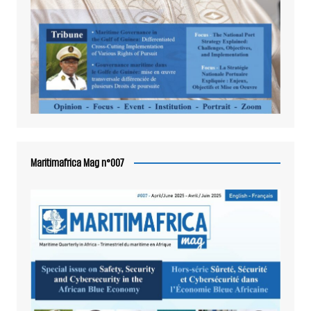
Maritimafrica Mag n°007