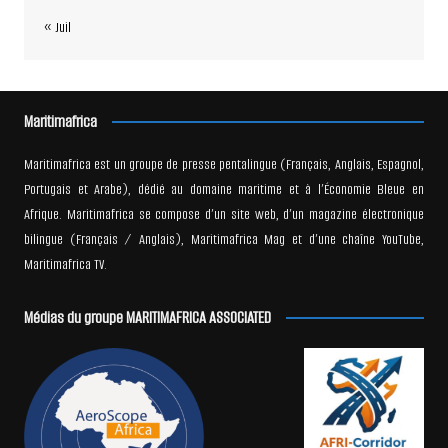
« Juil
Maritimafrica
Maritimafrica est un groupe de presse pentalingue (Français, Anglais, Espagnol,
Portugais et Arabe), dédié au domaine maritime et à l’Économie Bleue en
Afrique. Maritimafrica se compose d’un site web, d’un magazine électronique
bilingue (Français / Anglais), Maritimafrica Mag et d’une chaîne YouTube,
Maritimafrica TV.
Médias du groupe MARITIMAFRICA ASSOCIATED