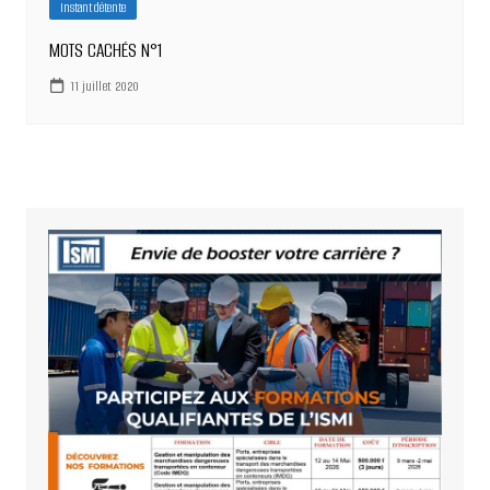
Instant détente
MOTS CACHÉS N°1
11 juillet 2020