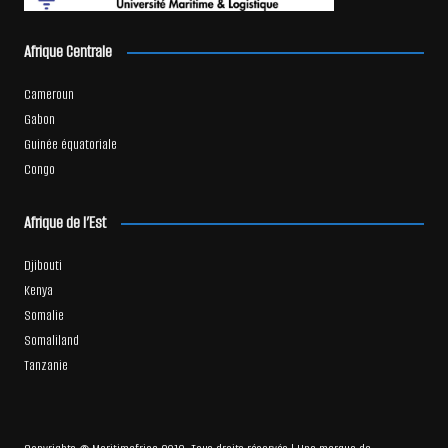
Afrique Centrale
Cameroun
Gabon
Guinée équatoriale
Congo
Afrique de l’Est
Djibouti
Kenya
Somalie
Somaliland
Tanzanie