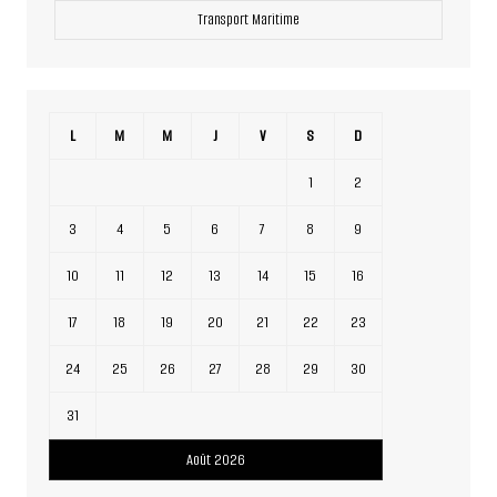
Transport Maritime
L
M
M
J
V
S
D
1
2
3
4
5
6
7
8
9
10
11
12
13
14
15
16
17
18
19
20
21
22
23
24
25
26
27
28
29
30
31
Août 2026