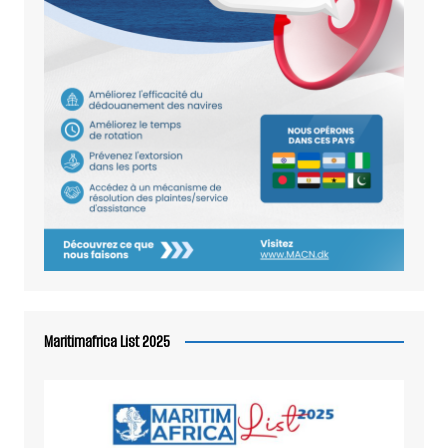
Maritimafrica List 2025