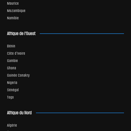
Maurice
Mozambique
Namibie
Afrique de l’Ouest
Bénin
Côte d’Ivoire
Gambie
Ghana
Guinée Conakry
Nigeria
Sénégal
Togo
Afrique du Nord
Algérie