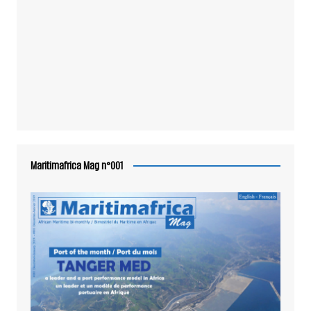
Maritimafrica Mag n°001