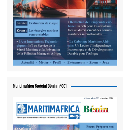
Maritimafrica Spécial Bénin n°001