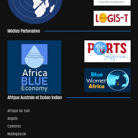
Médias Partenaires
Afrique Australe et Océan Indien
Afrique du Sud
Angola
Comores
Madagascar