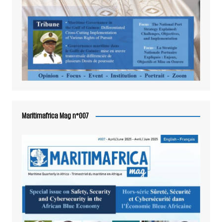
Maritimafrica Mag n°007