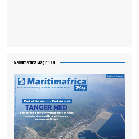
Maritimafrica Mag n°001