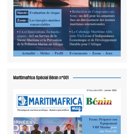
Maritimafrica Spécial Bénin n°001