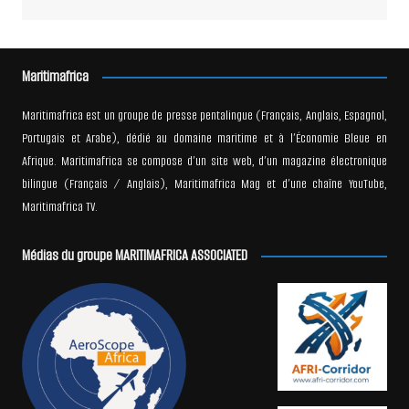
Maritimafrica
Maritimafrica est un groupe de presse pentalingue (Français, Anglais, Espagnol,
Portugais et Arabe), dédié au domaine maritime et à l’Économie Bleue en
Afrique. Maritimafrica se compose d’un site web, d’un magazine électronique
bilingue (Français / Anglais), Maritimafrica Mag et d’une chaîne YouTube,
Maritimafrica TV.
Médias du groupe MARITIMAFRICA ASSOCIATED