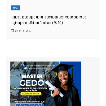
News
Rentrée logistique de la Fédération des Associations de
Logistique en Afrique Centrale (FALAC)
20 février 2020