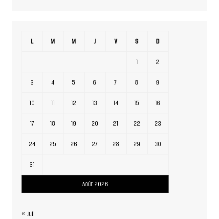
L
M
M
J
V
S
D
1
2
3
4
5
6
7
8
9
10
11
12
13
14
15
16
17
18
19
20
21
22
23
24
25
26
27
28
29
30
31
Août 2026
« Juil