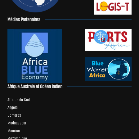
Médias Partenaires
Afrique Australe et Océan Indien
Afrique du Sud
Angola
Comores
Madagascar
Maurice
Mozambique