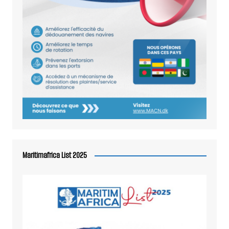
Maritimafrica List 2025