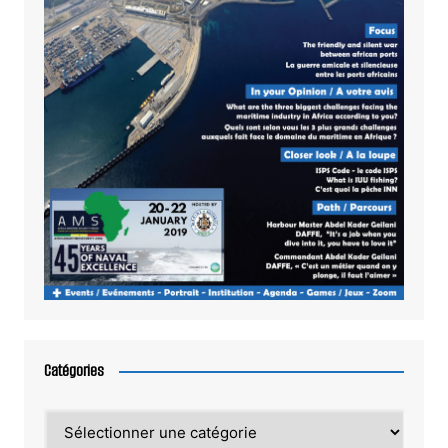
Catégories
Catégories