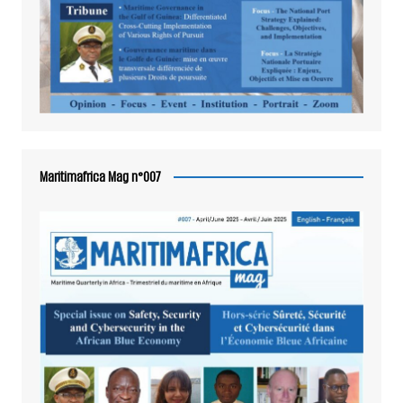
Maritimafrica Mag n°007