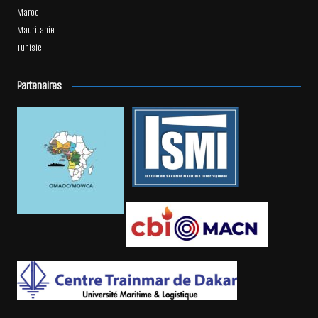
Maroc
Mauritanie
Tunisie
Partenaires