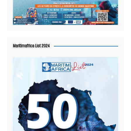
Maritimafrica List 2024