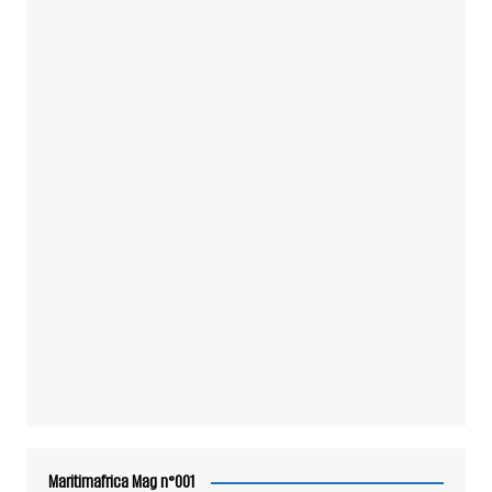
Maritimafrica Mag n°001