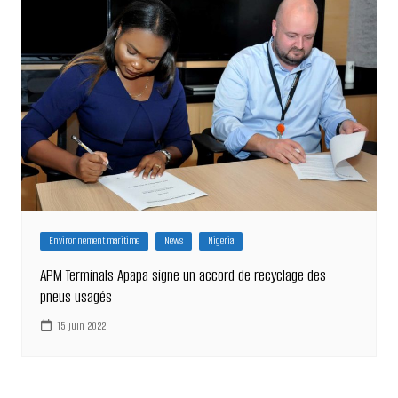
Environnement maritime
News
Nigeria
APM Terminals Apapa signe un accord de recyclage des
pneus usagés
15 juin 2022