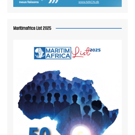
Maritimafrica List 2025