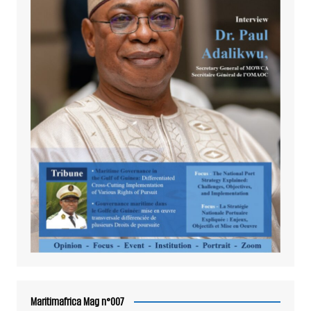
Maritimafrica Mag n°007