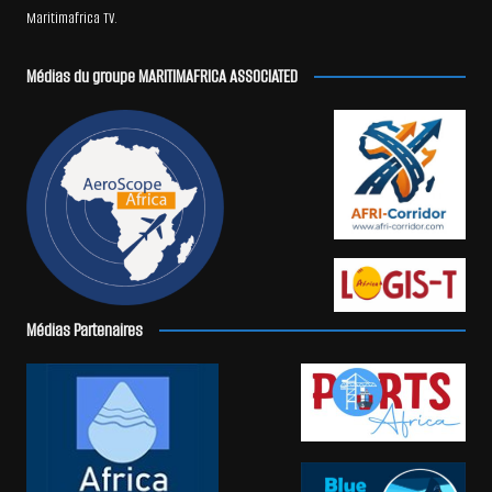
Maritimafrica TV.
Médias du groupe MARITIMAFRICA ASSOCIATED
Médias Partenaires