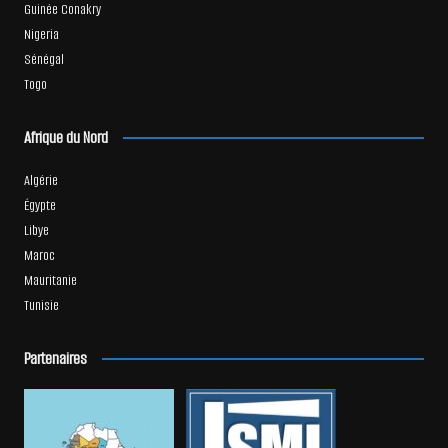
Guinée Conakry
Nigeria
Sénégal
Togo
Afrique du Nord
Algérie
Égypte
Libye
Maroc
Mauritanie
Tunisie
Partenaires