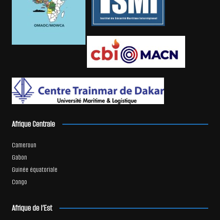
Afrique Centrale
Cameroun
Gabon
Guinée équatoriale
Congo
Afrique de l’Est