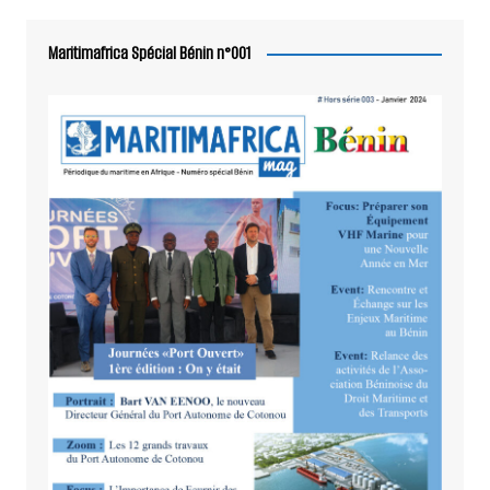
Maritimafrica Spécial Bénin n°001