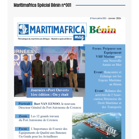
Maritimafrica Spécial Bénin n°001