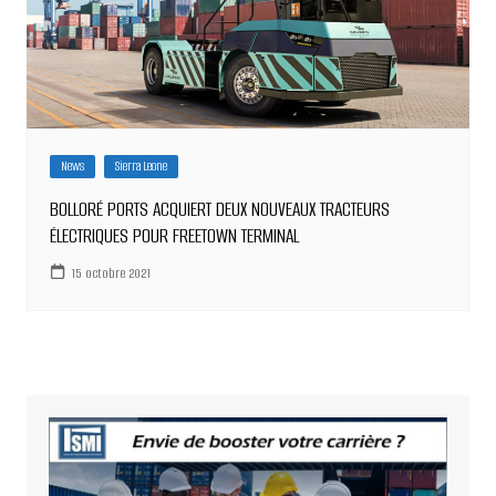
News
Sierra Leone
BOLLORÉ PORTS ACQUIERT DEUX NOUVEAUX TRACTEURS
ÉLECTRIQUES POUR FREETOWN TERMINAL
15 octobre 2021