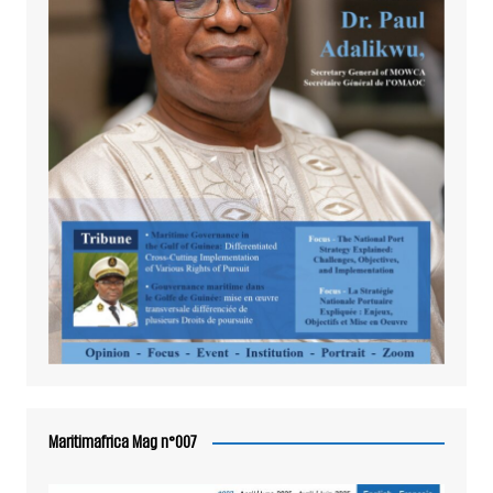
Maritimafrica Mag n°007