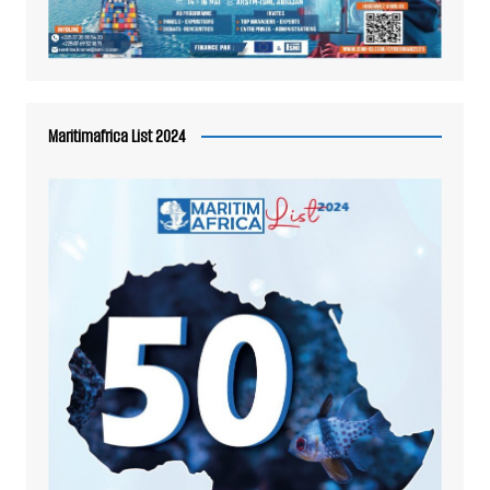
Maritimafrica List 2024