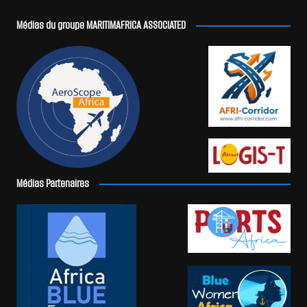
Médias du groupe MARITIMAFRICA ASSOCIATED
Médias Partenaires