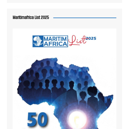
Maritimafrica List 2025