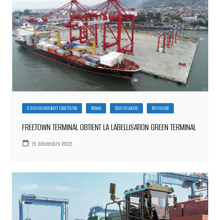
Environnement maritime
News
Sierra Leone
Terminal
FREETOWN TERMINAL OBTIENT LA LABELLISATION GREEN TERMINAL
15 décembre 2022