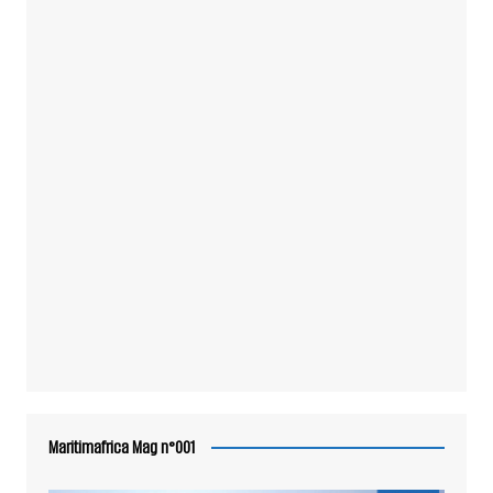
Maritimafrica Mag n°001