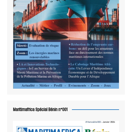
Maritimafrica Spécial Bénin n°001