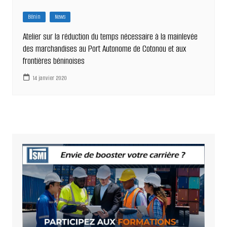
Bénin
News
Atelier sur la réduction du temps nécessaire à la mainlevée
des marchandises au Port Autonome de Cotonou et aux
frontières béninoises
14 janvier 2020