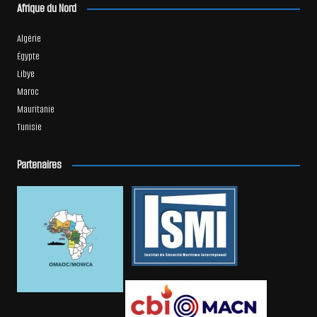
Afrique du Nord
Algérie
Égypte
Libye
Maroc
Mauritanie
Tunisie
Partenaires