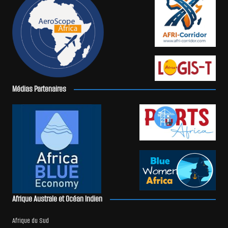
Médias Partenaires
Afrique Australe et Océan Indien
Afrique du Sud