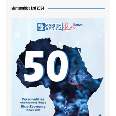
Maritimafrica List 2024