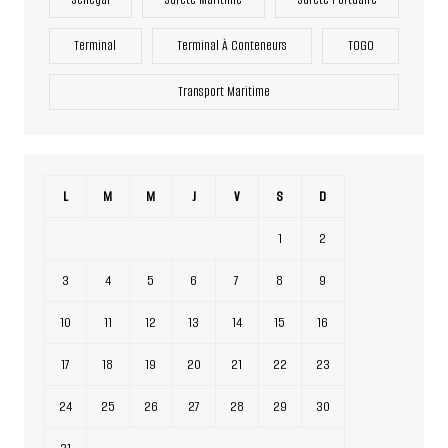
Terminal
Terminal À Conteneurs
TOGO
Transport Maritime
L
M
M
J
V
S
D
1
2
3
4
5
6
7
8
9
10
11
12
13
14
15
16
17
18
19
20
21
22
23
24
25
26
27
28
29
30