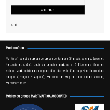
31
Août 2026
« Juil
Maritimafrica
Maritimafrica est un groupe de presse pentalingue (Français, Anglais, Espagnol,
Portugais et Arabe), dédié au domaine maritime et à l’Économie Bleue en
Afrique. Maritimafrica se compose d’un site web, d’un magazine électronique
bilingue (Français / Anglais), Maritimafrica Mag et d’une chaîne YouTube,
Maritimafrica TV.
Médias du groupe MARITIMAFRICA ASSOCIATED