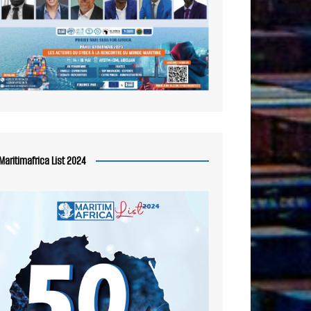
Maritimafrica List 2024