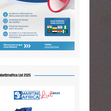
Maritimafrica List 2025