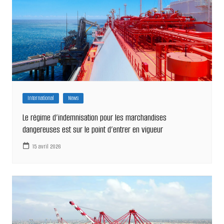
International
News
Le régime d’indemnisation pour les marchandises
dangereuses est sur le point d’entrer en vigueur
15 avril 2026