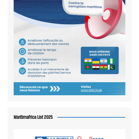
Maritimafrica List 2025