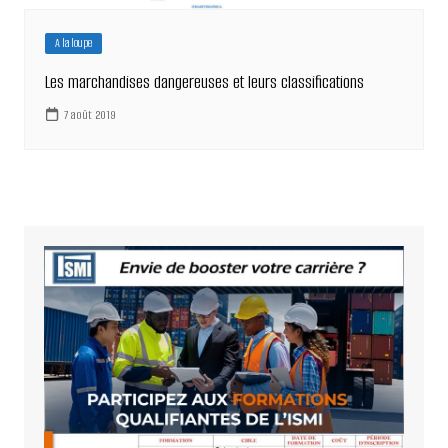
A la loupe
Les marchandises dangereuses et leurs classifications
7 août 2019