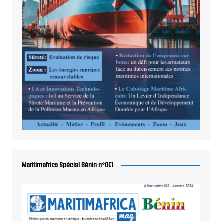
Maritimafrica Spécial Bénin n°001