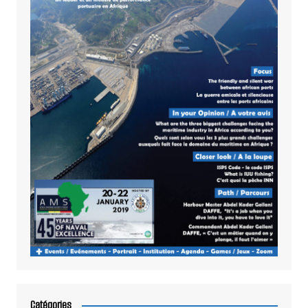
Catégories