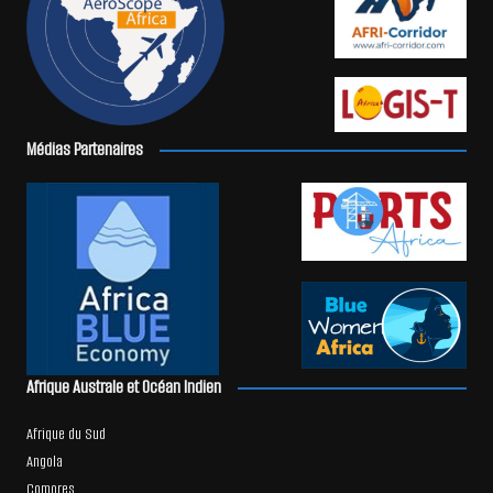
Médias Partenaires
Afrique Australe et Océan Indien
Afrique du Sud
Angola
Comores