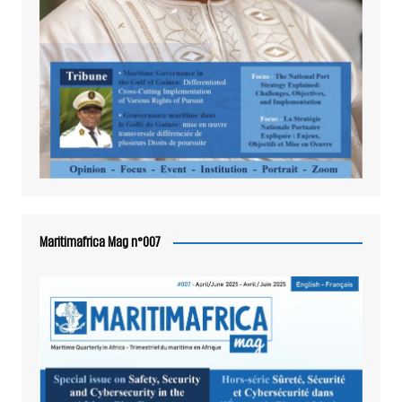
Maritimafrica Mag n°007