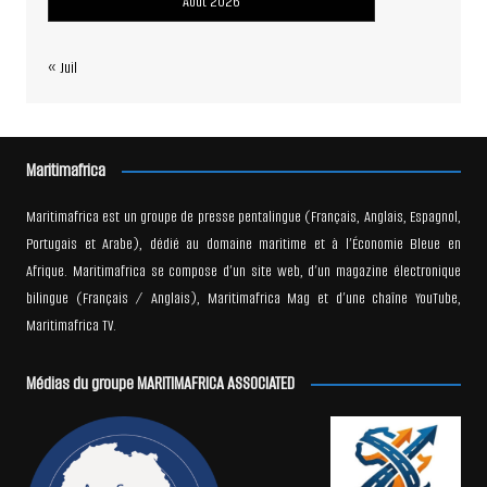
Août 2026
« Juil
Maritimafrica
Maritimafrica est un groupe de presse pentalingue (Français, Anglais, Espagnol,
Portugais et Arabe), dédié au domaine maritime et à l’Économie Bleue en
Afrique. Maritimafrica se compose d’un site web, d’un magazine électronique
bilingue (Français / Anglais), Maritimafrica Mag et d’une chaîne YouTube,
Maritimafrica TV.
Médias du groupe MARITIMAFRICA ASSOCIATED