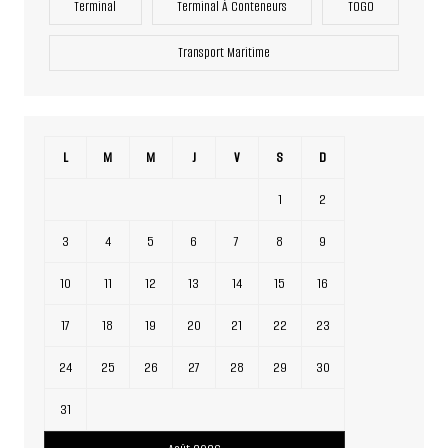
Terminal
Terminal À Conteneurs
TOGO
Transport Maritime
L
M
M
J
V
S
D
1
2
3
4
5
6
7
8
9
10
11
12
13
14
15
16
17
18
19
20
21
22
23
24
25
26
27
28
29
30
31