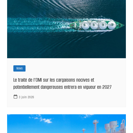
News
Le traité de l’OMI sur les cargaisons nocives et
potentiellement dangereuses entrera en vigueur en 2027
3 juin 2026