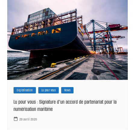
Digitalisation
Lu pour vous
News
Lu pour vous : Signature d’un accord de partenariat pour la
numérisation maritime
29 avril 2020