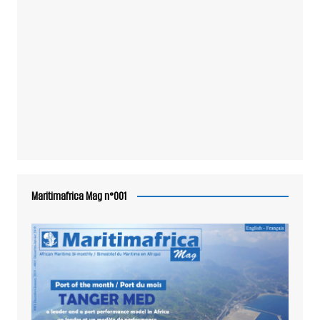
Maritimafrica Mag n°001