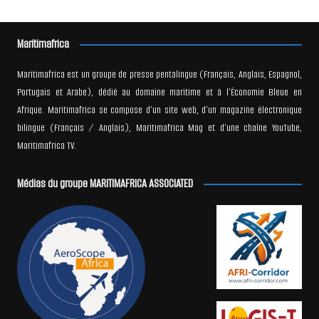
Maritimafrica
Maritimafrica est un groupe de presse pentalingue (Français, Anglais, Espagnol,
Portugais et Arabe), dédié au domaine maritime et à l’Économie Bleue en
Afrique. Maritimafrica se compose d’un site web, d’un magazine électronique
bilingue (Français / Anglais), Maritimafrica Mag et d’une chaîne YouTube,
Maritimafrica TV.
Médias du groupe MARITIMAFRICA ASSOCIATED