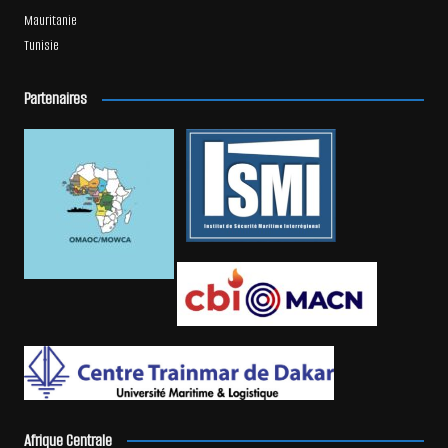
Mauritanie
Tunisie
Partenaires
Afrique Centrale