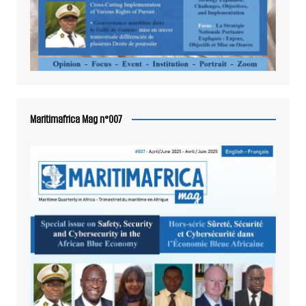
Maritimafrica Mag n°007