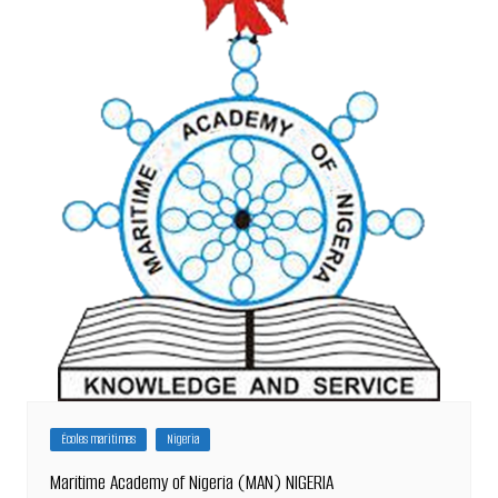
Écoles maritimes
Nigeria
Maritime Academy of Nigeria (MAN) NIGERIA