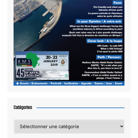
Catégories
Catégories