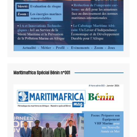
Maritimafrica Spécial Bénin n°001