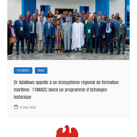
Formation
News
Dr Adalikwu appelle à un écosystème régional de formation
maritime : l’OMAOC lance un programme d’échanges
historique
12 mai 2026