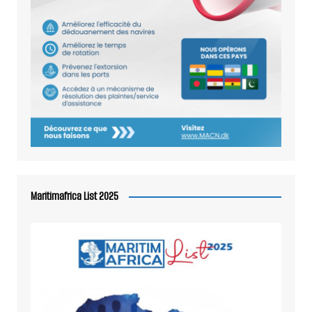
Maritimafrica List 2025