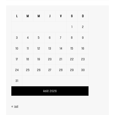
L
M
M
J
V
S
D
1
2
3
4
5
6
7
8
9
10
11
12
13
14
15
16
17
18
19
20
21
22
23
24
25
26
27
28
29
30
31
Août 2026
« Juil