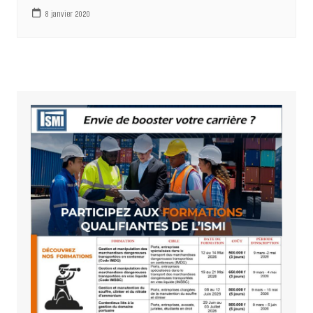
8 janvier 2020