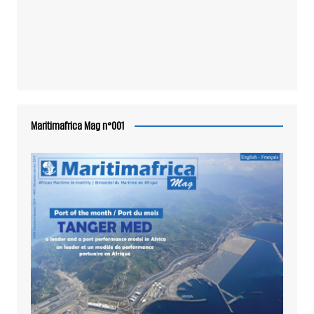
Maritimafrica Mag n°001