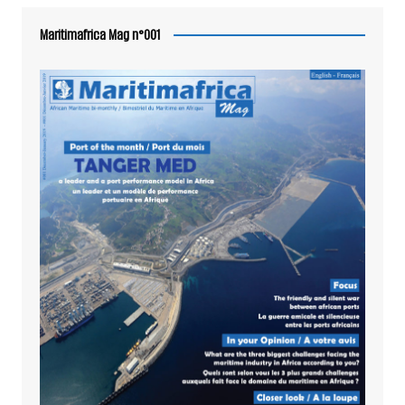
Maritimafrica Mag n°001