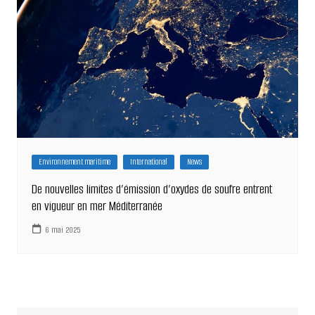
Environnement maritime
International
News
De nouvelles limites d’émission d’oxydes de soufre entrent
en vigueur en mer Méditerranée
6 mai 2025