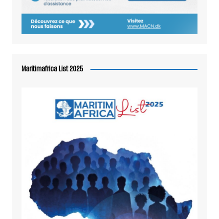
Maritimafrica List 2025