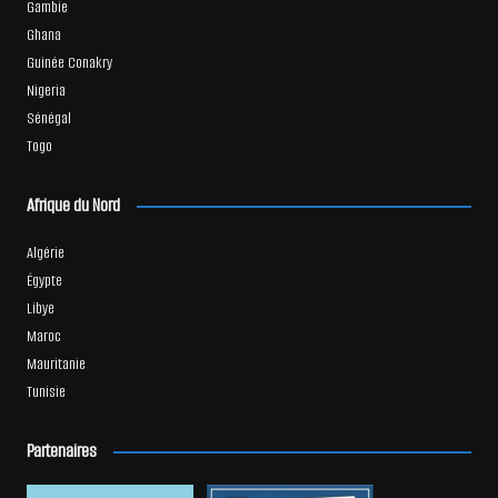
Gambie
Ghana
Guinée Conakry
Nigeria
Sénégal
Togo
Afrique du Nord
Algérie
Égypte
Libye
Maroc
Mauritanie
Tunisie
Partenaires