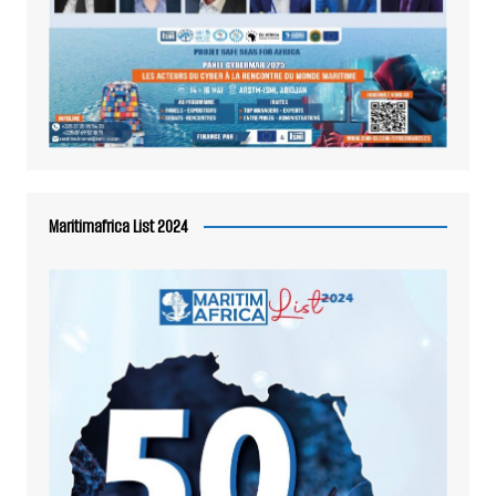
Maritimafrica List 2024