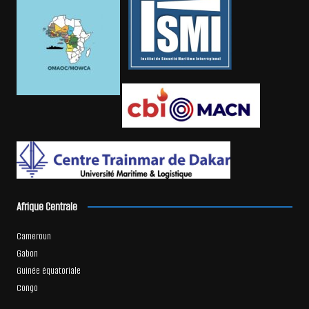
Afrique Centrale
Cameroun
Gabon
Guinée équatoriale
Congo