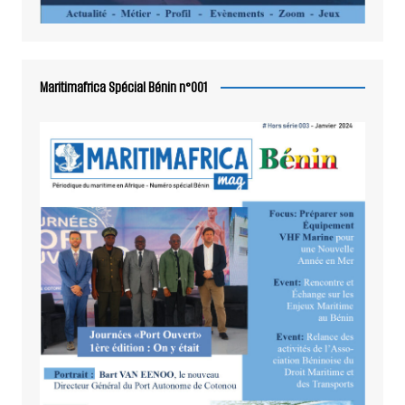
Maritimafrica Spécial Bénin n°001