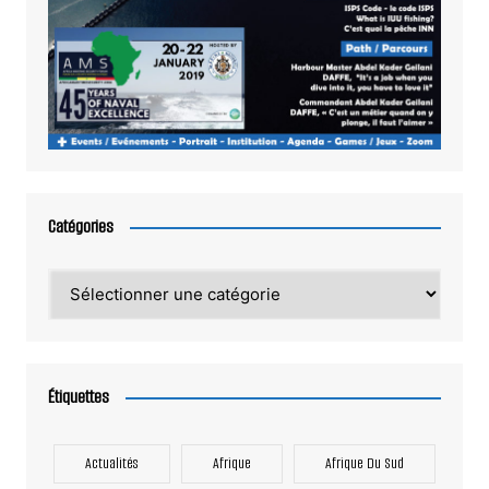
Catégories
Catégories
Étiquettes
Actualités
Afrique
Afrique Du Sud