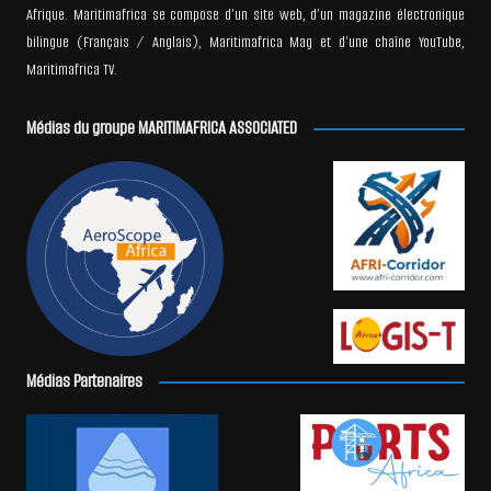
Afrique. Maritimafrica se compose d’un site web, d’un magazine électronique
bilingue (Français / Anglais), Maritimafrica Mag et d’une chaîne YouTube,
Maritimafrica TV.
Médias du groupe MARITIMAFRICA ASSOCIATED
Médias Partenaires