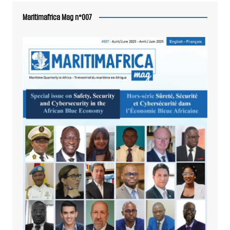
Maritimafrica Mag n°007