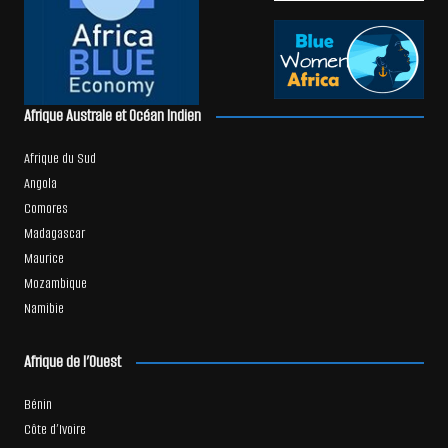
Afrique Australe et Océan Indien
Afrique du Sud
Angola
Comores
Madagascar
Maurice
Mozambique
Namibie
Afrique de l’Ouest
Bénin
Côte d’Ivoire