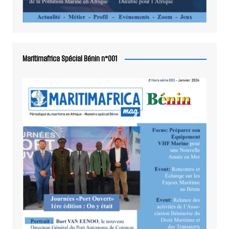
Maritimafrica Spécial Bénin n°001