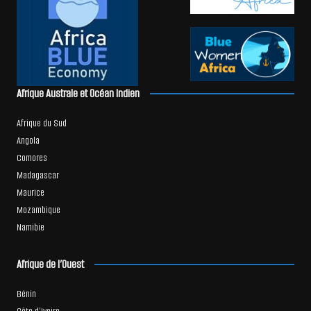
Afrique Australe et Océan Indien
Afrique du Sud
Angola
Comores
Madagascar
Maurice
Mozambique
Namibie
Afrique de l’Ouest
Bénin