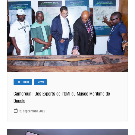
Cameroun
News
Cameroun : Des Experts de l’OMI au Musée Maritime de
Douala
23 septembre 2022