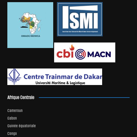
Afrique Centrale
Cameroun
Gabon
Guinée équatoriale
Congo