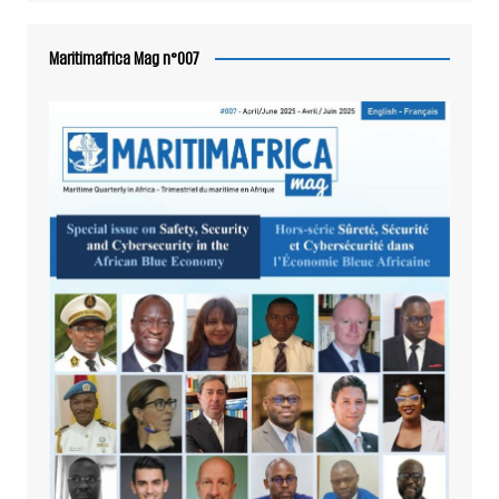
Maritimafrica Mag n°007