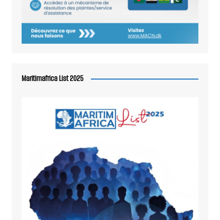
Maritimafrica List 2025