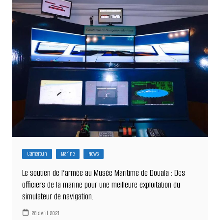
Cameroun
Marine
News
Le soutien de l’armée au Musée Maritime de Douala : Des
officiers de la marine pour une meilleure exploitation du
simulateur de navigation.
28 avril 2021