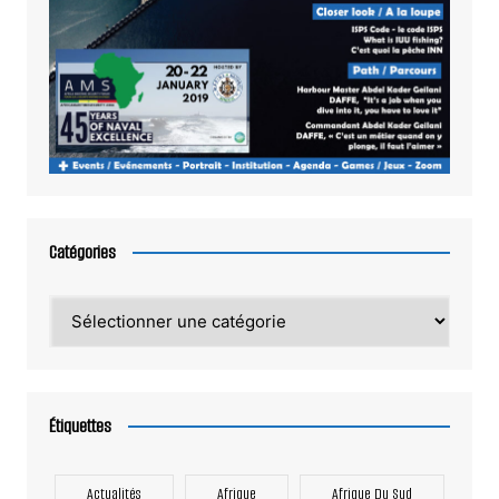
Catégories
Catégories
Étiquettes
Actualités
Afrique
Afrique Du Sud