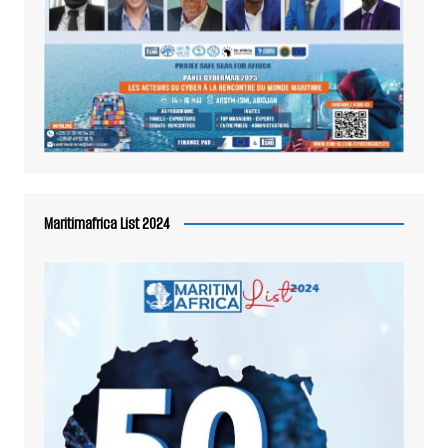
Maritimafrica List 2024