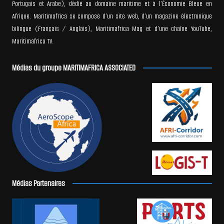
Portugais et Arabe), dédié au domaine maritime et à l’Économie Bleue en
Afrique. Maritimafrica se compose d’un site web, d’un magazine électronique
bilingue (Français / Anglais), Maritimafrica Mag et d’une chaîne YouTube,
Maritimafrica TV.
Médias du groupe MARITIMAFRICA ASSOCIATED
Médias Partenaires