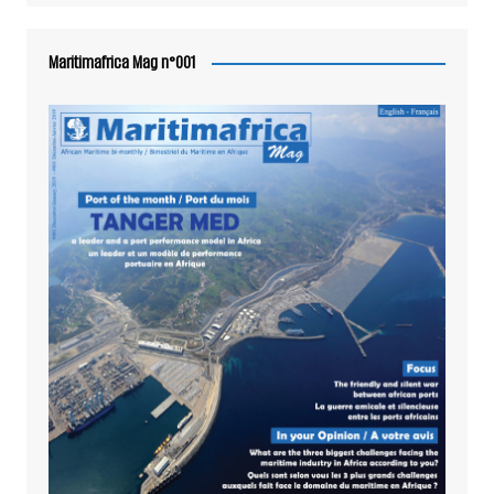
Maritimafrica Mag n°001