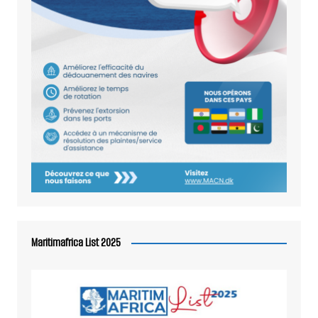
Maritimafrica List 2025