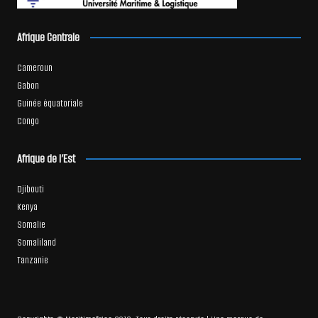
Afrique Centrale
Cameroun
Gabon
Guinée équatoriale
Congo
Afrique de l’Est
Djibouti
Kenya
Somalie
Somaliland
Tanzanie