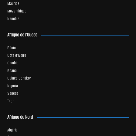
Maurice
Mozambique
Namibie
Afrique de l’Ouest
Bénin
Côte d’Ivoire
Gambie
Ghana
Guinée Conakry
Nigeria
Sénégal
Togo
Afrique du Nord
Algérie