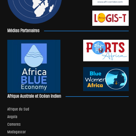
Médias Partenaires
Afrique Australe et Océan Indien
Afrique du Sud
Angola
Comores
Madagascar