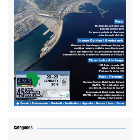
Catégories