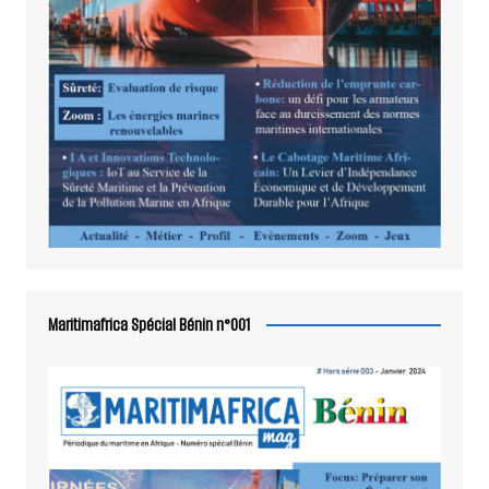
Maritimafrica Spécial Bénin n°001