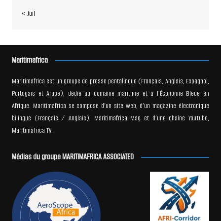
« Juil
Maritimafrica
Maritimafrica est un groupe de presse pentalingue (Français, Anglais, Espagnol,
Portugais et Arabe), dédié au domaine maritime et à l’Économie Bleue en
Afrique. Maritimafrica se compose d’un site web, d’un magazine électronique
bilingue (Français / Anglais), Maritimafrica Mag et d’une chaîne YouTube,
Maritimafrica TV.
Médias du groupe MARITIMAFRICA ASSOCIATED