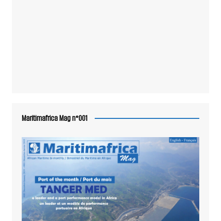
Maritimafrica Mag n°001