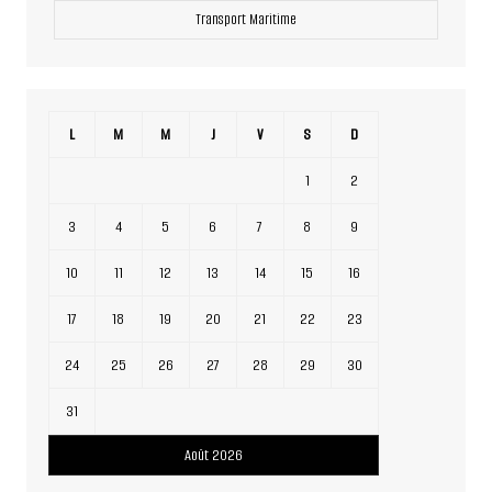
Transport Maritime
L
M
M
J
V
S
D
1
2
3
4
5
6
7
8
9
10
11
12
13
14
15
16
17
18
19
20
21
22
23
24
25
26
27
28
29
30
31
Août 2026