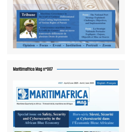
Maritimafrica Mag n°007