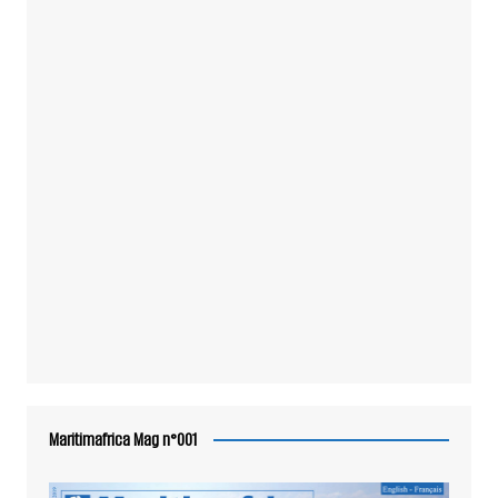
Maritimafrica Mag n°001