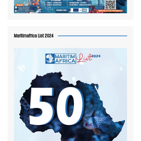
Maritimafrica List 2024