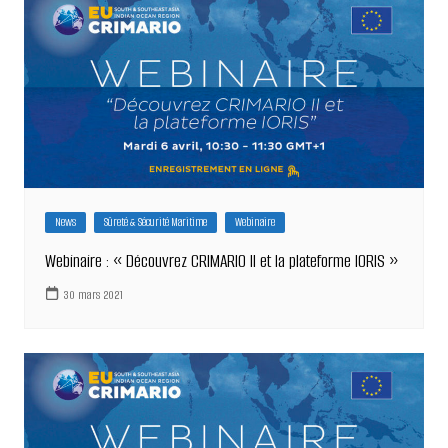
News
Sûreté & Sécurité Maritime
Webinaire
Webinaire : « Découvrez CRIMARIO II et la plateforme IORIS »
30 mars 2021