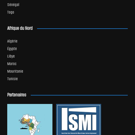
Sénégal
Togo
Afrique du Nord
Algérie
Égypte
Libye
Maroc
Mauritanie
Tunisie
Partenaires