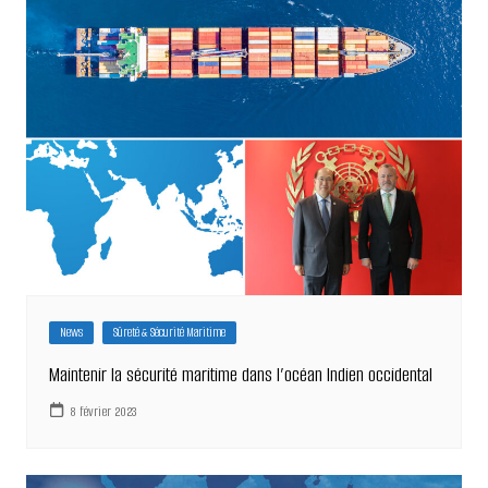
News
Sûreté & Sécurité Maritime
Maintenir la sécurité maritime dans l’océan Indien occidental
8 février 2023