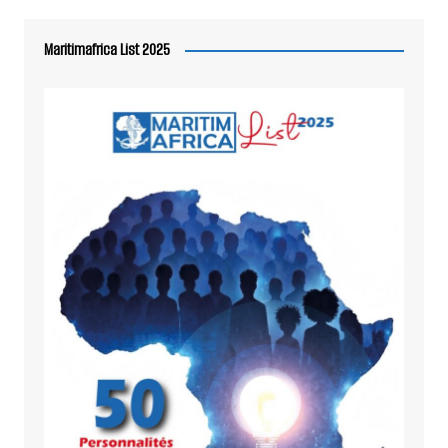
Maritimafrica List 2025