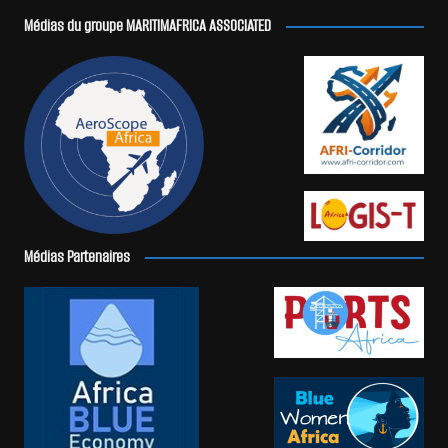
Médias du groupe MARITIMAFRICA ASSOCIATED
Médias Partenaires