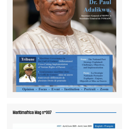
Maritimafrica Mag n°007