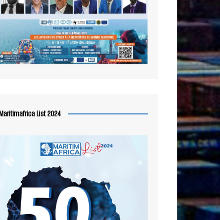
Maritimafrica List 2024