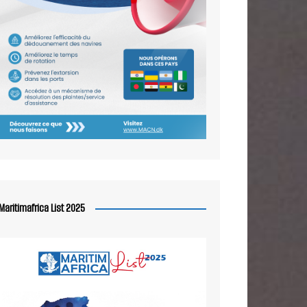
Maritimafrica List 2025