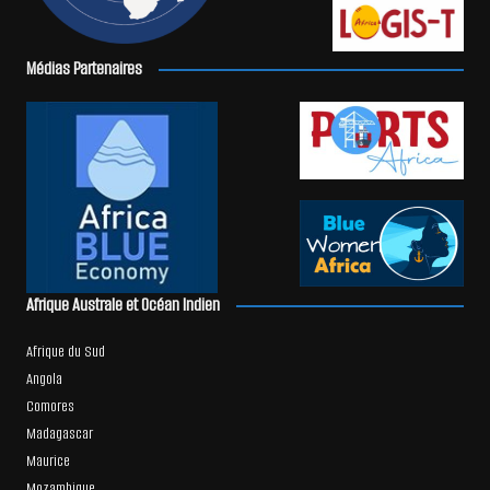
Médias Partenaires
Afrique Australe et Océan Indien
Afrique du Sud
Angola
Comores
Madagascar
Maurice
Mozambique