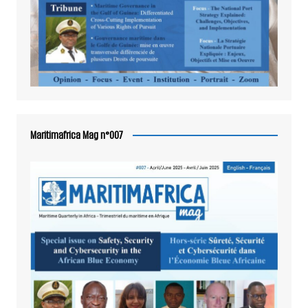
Maritimafrica Mag n°007