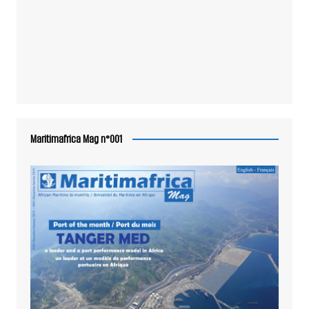
Maritimafrica Mag n°001