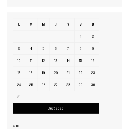
L
M
M
J
V
S
D
1
2
3
4
5
6
7
8
9
10
11
12
13
14
15
16
17
18
19
20
21
22
23
24
25
26
27
28
29
30
31
Août 2026
« Juil