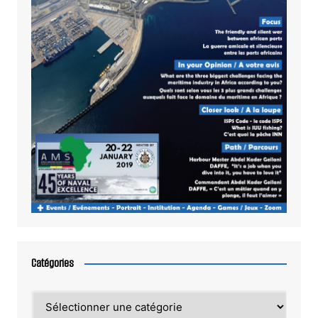
Catégories
Catégories