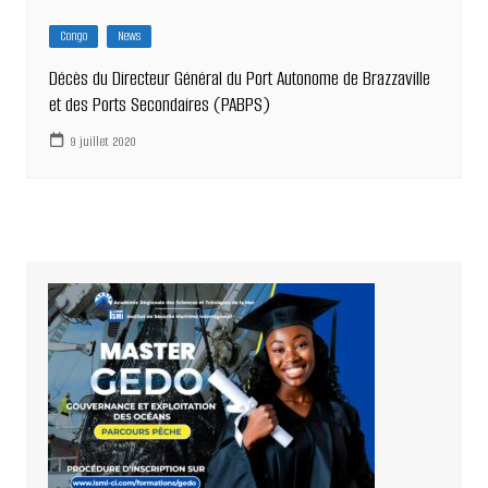
Congo
News
Décès du Directeur Général du Port Autonome de Brazzaville
et des Ports Secondaires (PABPS)
9 juillet 2020