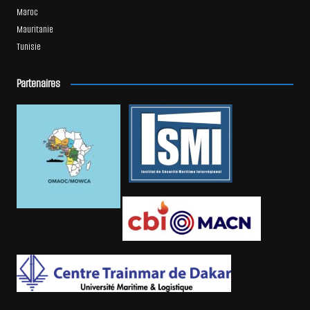
Maroc
Mauritanie
Tunisie
Partenaires