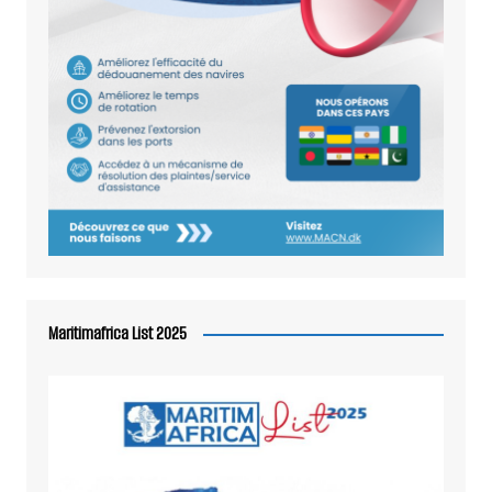
Maritimafrica List 2025