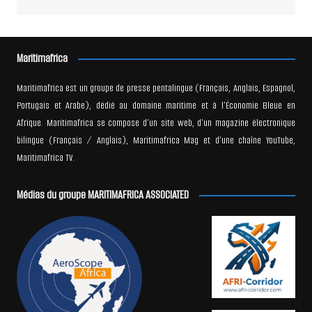
Maritimafrica
Maritimafrica est un groupe de presse pentalingue (Français, Anglais, Espagnol,
Portugais et Arabe), dédié au domaine maritime et à l’Économie Bleue en
Afrique. Maritimafrica se compose d’un site web, d’un magazine électronique
bilingue (Français / Anglais), Maritimafrica Mag et d’une chaîne YouTube,
Maritimafrica TV.
Médias du groupe MARITIMAFRICA ASSOCIATED