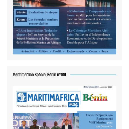
Maritimafrica Spécial Bénin n°001