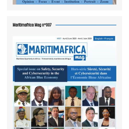
Maritimafrica Mag n°007