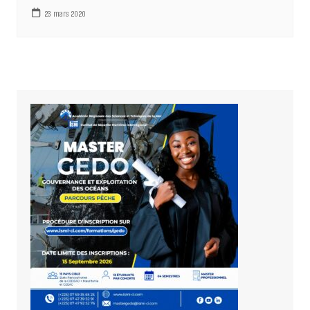
23 mars 2020