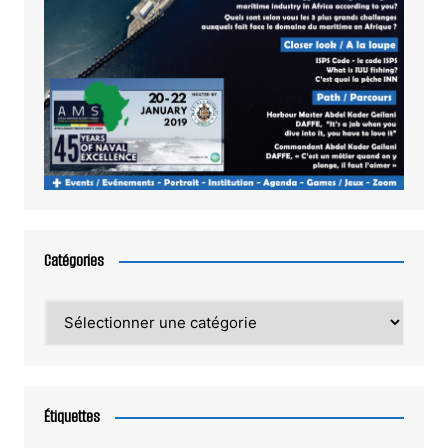
Catégories
Catégories
Étiquettes