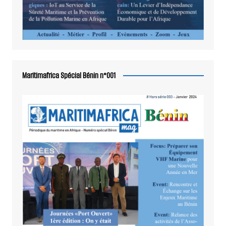
Maritimafrica Spécial Bénin n°001