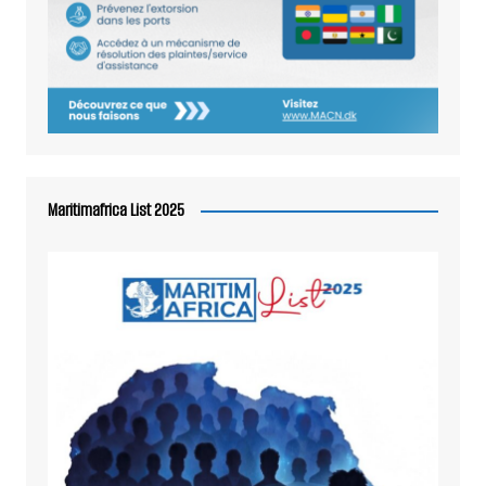
Maritimafrica List 2025