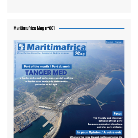
Maritimafrica Mag n°001