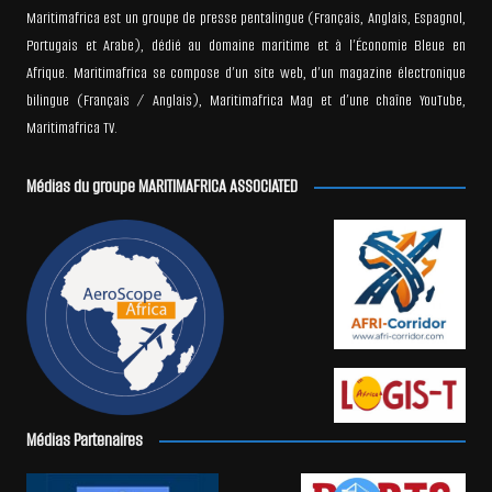
Maritimafrica est un groupe de presse pentalingue (Français, Anglais, Espagnol,
Portugais et Arabe), dédié au domaine maritime et à l’Économie Bleue en
Afrique. Maritimafrica se compose d’un site web, d’un magazine électronique
bilingue (Français / Anglais), Maritimafrica Mag et d’une chaîne YouTube,
Maritimafrica TV.
Médias du groupe MARITIMAFRICA ASSOCIATED
Médias Partenaires