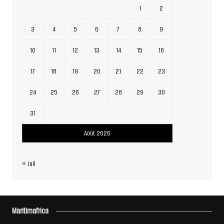
1
2
3
4
5
6
7
8
9
10
11
12
13
14
15
16
17
18
19
20
21
22
23
24
25
26
27
28
29
30
31
Août 2026
« Juil
Maritimafrica