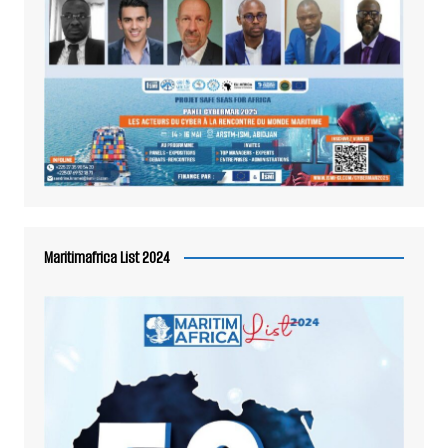
Maritimafrica List 2024