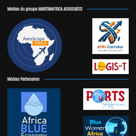
Médias du groupe MARITIMAFRICA ASSOCIATED
Médias Partenaires