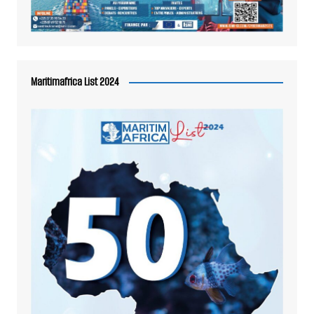
Maritimafrica List 2024