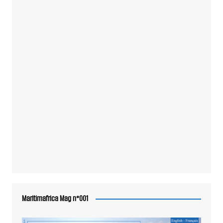
Maritimafrica Mag n°001