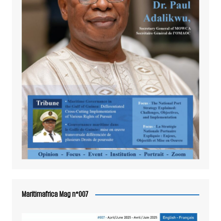
Maritimafrica Mag n°007