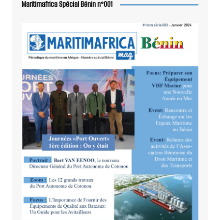
Maritimafrica Spécial Bénin n°001