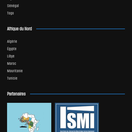
Sénégal
Togo
Afrique du Nord
Algérie
Égypte
Libye
Maroc
Mauritanie
Tunisie
Partenaires