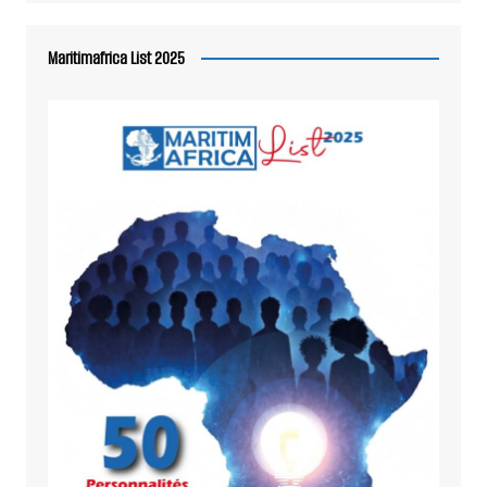
Maritimafrica List 2025