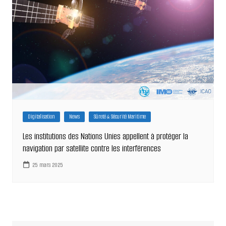
Digitalisation
News
Sûreté & Sécurité Maritime
Les institutions des Nations Unies appellent à protéger la
navigation par satellite contre les interférences
25 mars 2025