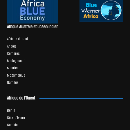
Afrique Australe et Océan Indien
Afrique du Sud
Angola
Comores
Madagascar
Maurice
Mozambique
Namibie
Afrique de l’Ouest
Bénin
Côte d’Ivoire
Gambie