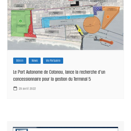
Bénin
News
Vie Portuaire
Le Port Autonome de Cotonou, lance la recherche d’un
concessionnaire pour la gestion du Terminal 5
29 avril 2022