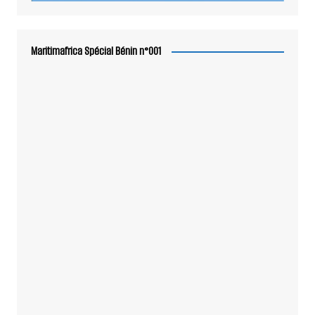
Maritimafrica Spécial Bénin n°001