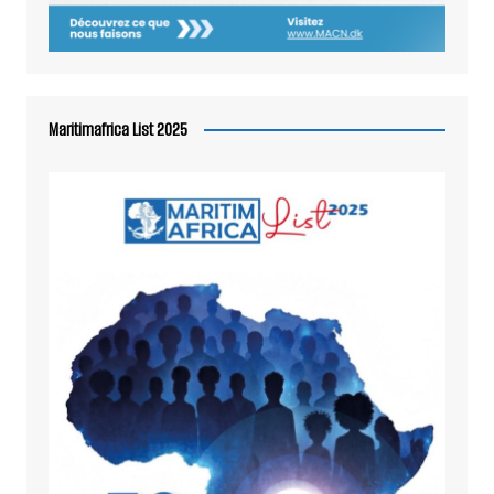
Maritimafrica List 2025