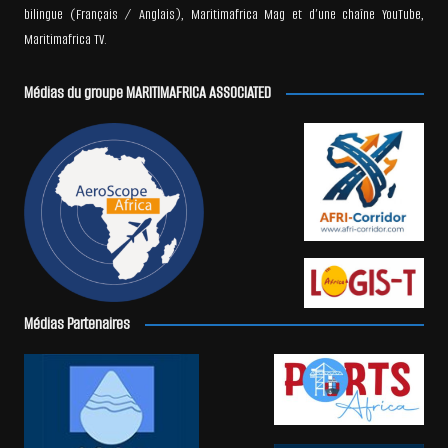
bilingue (Français / Anglais), Maritimafrica Mag et d’une chaîne YouTube,
Maritimafrica TV.
Médias du groupe MARITIMAFRICA ASSOCIATED
Médias Partenaires