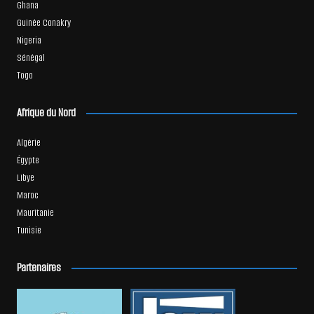
Ghana
Guinée Conakry
Nigeria
Sénégal
Togo
Afrique du Nord
Algérie
Égypte
Libye
Maroc
Mauritanie
Tunisie
Partenaires