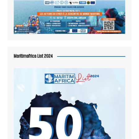
Maritimafrica List 2024