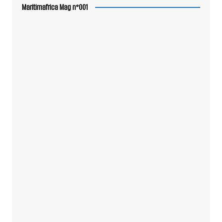
Maritimafrica Mag n°001