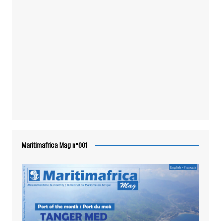
Maritimafrica Mag n°001