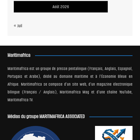
Août 2026
« Juil
Maritimafrica
Maritimafrica est un groupe de presse pentalingue (Français, Anglais, Espagnol,
Portugais et Arabe), dédié au domaine maritime et à l’Économie Bleue en
Afrique. Maritimafrica se compose d’un site web, d’un magazine électronique
bilingue (Français / Anglais), Maritimafrica Mag et d’une chaîne YouTube,
Maritimafrica TV.
Médias du groupe MARITIMAFRICA ASSOCIATED