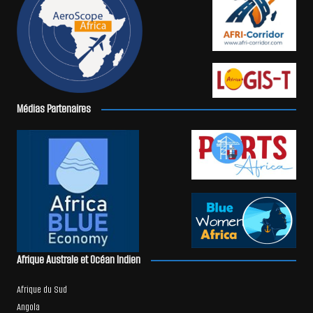
Médias Partenaires
Afrique Australe et Océan Indien
Afrique du Sud
Angola