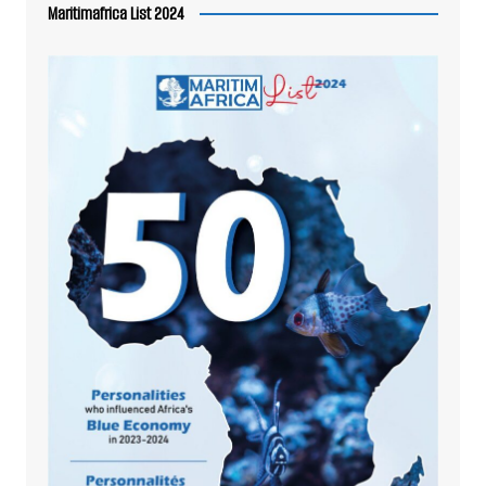
Maritimafrica List 2024