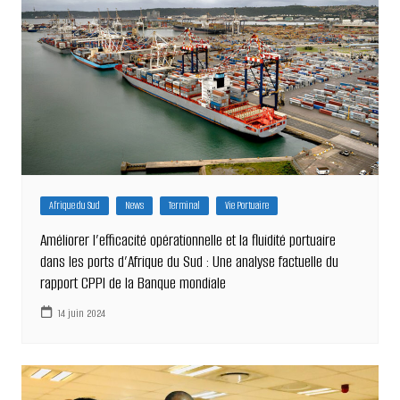
Afrique du Sud
News
Terminal
Vie Portuaire
Améliorer l’efficacité opérationnelle et la fluidité portuaire
dans les ports d’Afrique du Sud : Une analyse factuelle du
rapport CPPI de la Banque mondiale
14 juin 2024