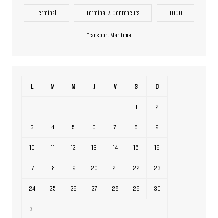
Terminal
Terminal À Conteneurs
TOGO
Transport Maritime
L
M
M
J
V
S
D
1
2
3
4
5
6
7
8
9
10
11
12
13
14
15
16
17
18
19
20
21
22
23
24
25
26
27
28
29
30
31