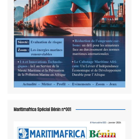
Maritimafrica Spécial Bénin n°001