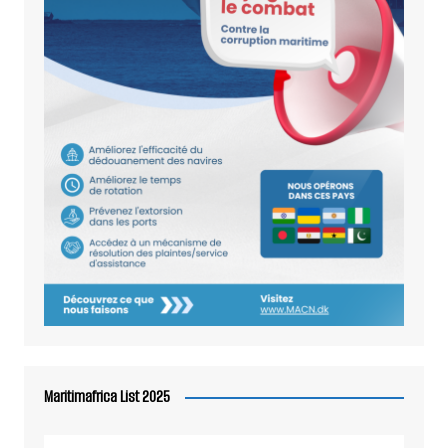
Maritimafrica List 2025