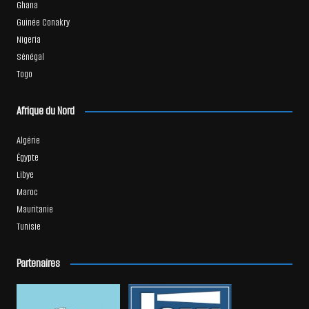
Ghana
Guinée Conakry
Nigeria
Sénégal
Togo
Afrique du Nord
Algérie
Égypte
Libye
Maroc
Mauritanie
Tunisie
Partenaires