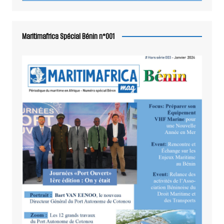
Maritimafrica Spécial Bénin n°001