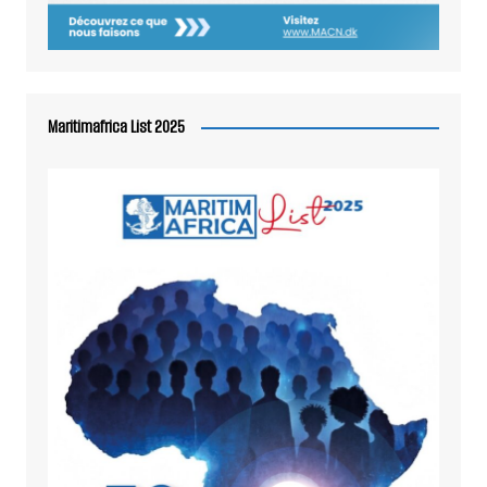
Maritimafrica List 2025