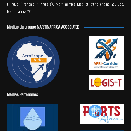
bilingue (Français / Anglais), Maritimafrica Mag et d’une chaîne YouTube,
Maritimafrica TV.
Médias du groupe MARITIMAFRICA ASSOCIATED
Médias Partenaires