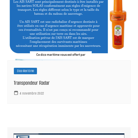
Dico Maritime
Transpondeur Radar
4 novembre 2022