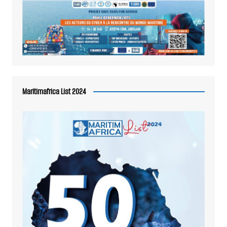
Maritimafrica List 2024