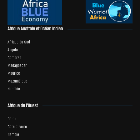
Afrique Australe et Océan Indien
Afrique du Sud
Angola
Comores
Madagascar
Maurice
Mozambique
Namibie
Afrique de l’Ouest
Bénin
Côte d’Ivoire
Gambie