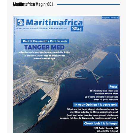
Maritimafrica Mag n°001