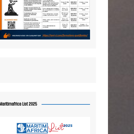
Maritimafrica List 2025