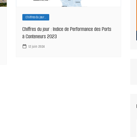
Chiffres du jour...
Chiffres du jour : Indice de Performance des Ports
à Conteneurs 2023
12 juin 2024