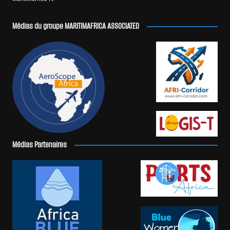
Médias du groupe MARITIMAFRICA ASSOCIATED
Médias Partenaires