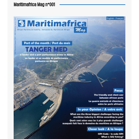
Maritimafrica Mag n°001