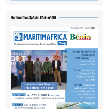
Maritimafrica Spécial Bénin n°001