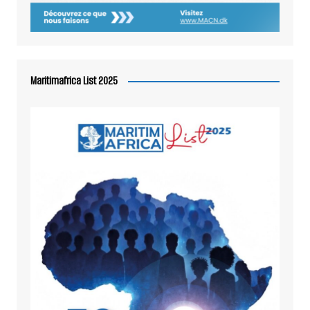
Maritimafrica List 2025