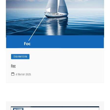
Dico Maritime
Foc
4 février 2025