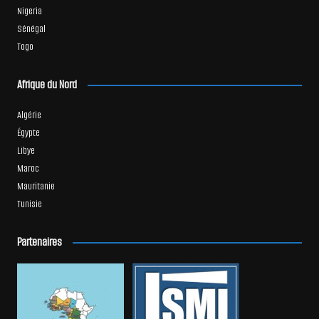
Nigeria
Sénégal
Togo
Afrique du Nord
Algérie
Égypte
Libye
Maroc
Mauritanie
Tunisie
Partenaires