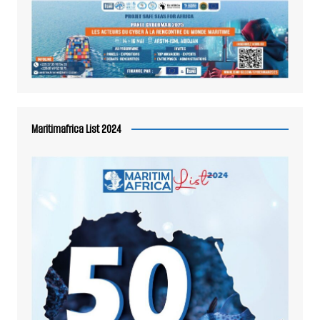
Maritimafrica List 2024