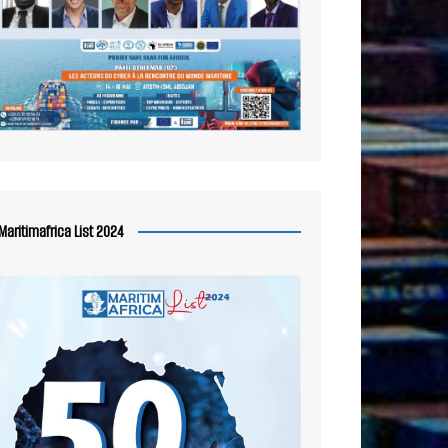
Maritimafrica List 2024