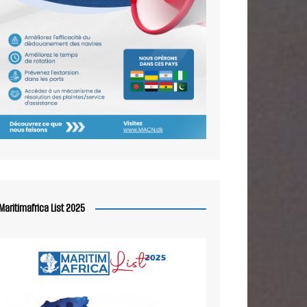
Maritimafrica List 2025