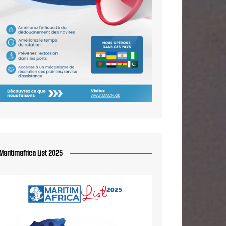
Maritimafrica List 2025