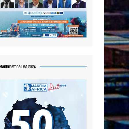
Maritimafrica List 2024