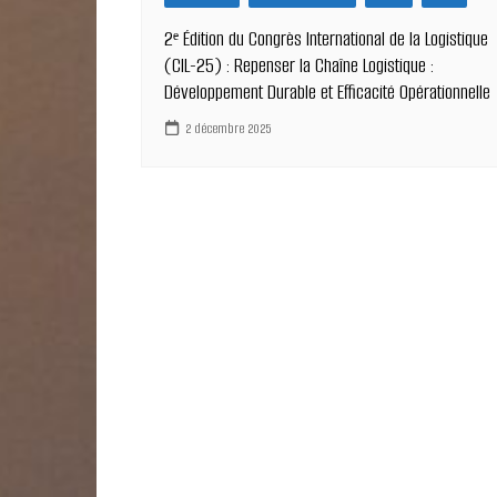
2ᵉ Édition du Congrès International de la Logistique
(CIL-25) : Repenser la Chaîne Logistique :
Développement Durable et Efficacité Opérationnelle
2 décembre 2025