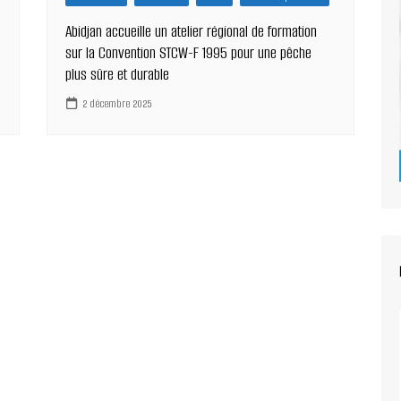
Abidjan accueille un atelier régional de formation
sur la Convention STCW-F 1995 pour une pêche
plus sûre et durable
2 décembre 2025