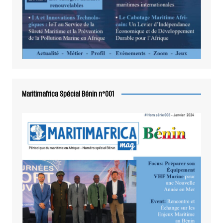
Maritimafrica Spécial Bénin n°001