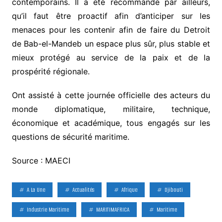
contemporains. Il a été recommandé par ailleurs,
qu’il faut être proactif afin d’anticiper sur les
menaces pour les contenir afin de faire du Detroit
de Bab-el-Mandeb un espace plus sûr, plus stable et
mieux protégé au service de la paix et de la
prospérité régionale.
Ont assisté à cette journée officielle des acteurs du
monde diplomatique, militaire, technique,
économique et académique, tous engagés sur les
questions de sécurité maritime.
Source : MAECI
A La Une
Actualités
Afrique
Djibouti
Industrie Maritime
MARITIMAFRICA
Maritime