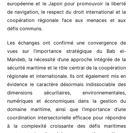
européenne et le Japon pour promouvoir la liberté
de navigation, le respect du droit international et la
coopération régionale face aux menaces et aux
défis communs.
Les échanges ont confirmé une convergence de
vues sur l’importance stratégique du Bab el-
Mandeb, la nécessité d’une approche intégrée de la
sécurité maritime et le rôle central de la coopération
régionale et internationale. Ils ont également mis en
évidence le caractère désormais indissociable des
dimensions sécuritaires, environnementales,
numériques et économiques dans la gestion du
domaine maritime, ainsi que l’importance d’une
coordination intersectorielle efficace pour répondre
à la complexité croissante des défis maritimes