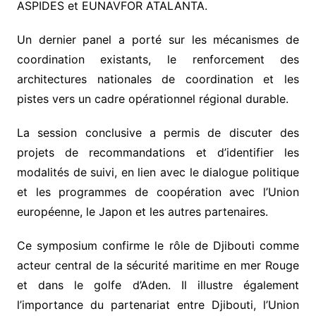
ASPIDES et EUNAVFOR ATALANTA.
Un dernier panel a porté sur les mécanismes de
coordination existants, le renforcement des
architectures nationales de coordination et les
pistes vers un cadre opérationnel régional durable.
La session conclusive a permis de discuter des
projets de recommandations et d’identifier les
modalités de suivi, en lien avec le dialogue politique
et les programmes de coopération avec l’Union
européenne, le Japon et les autres partenaires.
Ce symposium confirme le rôle de Djibouti comme
acteur central de la sécurité maritime en mer Rouge
et dans le golfe d’Aden. Il illustre également
l’importance du partenariat entre Djibouti, l’Union