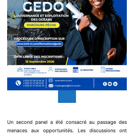
Un second panel a été consacré au passage des
menaces aux opportunités. Les discussions ont