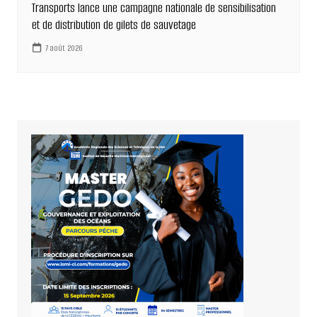
Transports lance une campagne nationale de sensibilisation
et de distribution de gilets de sauvetage
7 août 2026