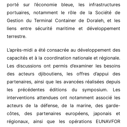
porté sur l’économie bleue, les infrastructures
portuaires, notamment le rôle de la Société de
Gestion du Terminal Container de Doraleh, et les
liens entre sécurité maritime et développement
terrestre.
L’après-midi a été consacrée au développement des
capacités et à la coordination nationale et régionale.
Les discussions ont permis d’examiner les besoins
des acteurs djiboutiens, les offres d’appui des
partenaires, ainsi que les avancées réalisées depuis
les précédentes éditions du symposium. Les
interventions attendues ont notamment associé les
acteurs de la défense, de la marine, des garde-
côtes, des partenaires européens, japonais et
régionaux, ainsi que les opérations EUNAVFOR