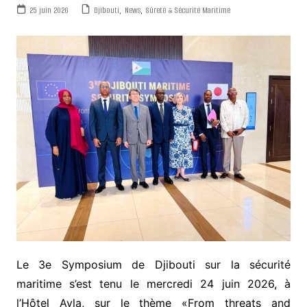
25 juin 2026
Djibouti
,
News
,
Sûreté & Sécurité Maritime
Le 3e Symposium de Djibouti sur la sécurité
maritime s’est tenu le mercredi 24 juin 2026, à
l’Hôtel Ayla, sur le thème «From threats and