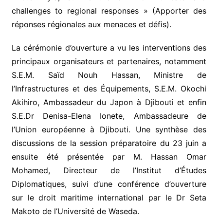
challenges to regional responses » (Apporter des
réponses régionales aux menaces et défis).
La cérémonie d’ouverture a vu les interventions des
principaux organisateurs et partenaires, notamment
S.E.M. Saïd Nouh Hassan, Ministre de
l’Infrastructures et des Équipements, S.E.M. Okochi
Akihiro, Ambassadeur du Japon à Djibouti et enfin
S.E.Dr Denisa-Elena Ionete, Ambassadeure de
l’Union européenne à Djibouti. Une synthèse des
discussions de la session préparatoire du 23 juin a
ensuite été présentée par M. Hassan Omar
Mohamed, Directeur de l’Institut d’Études
Diplomatiques, suivi d’une conférence d’ouverture
sur le droit maritime international par le Dr Seta
Makoto de l’Université de Waseda.