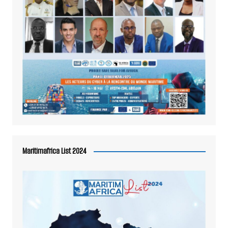
Maritimafrica List 2024