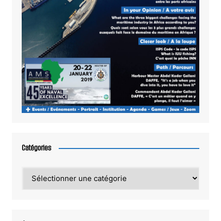
Catégories
Catégories