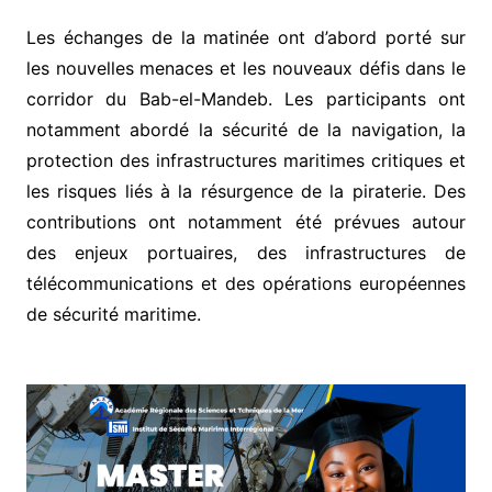
Les échanges de la matinée ont d’abord porté sur
les nouvelles menaces et les nouveaux défis dans le
corridor du Bab-el-Mandeb. Les participants ont
notamment abordé la sécurité de la navigation, la
protection des infrastructures maritimes critiques et
les risques liés à la résurgence de la piraterie. Des
contributions ont notamment été prévues autour
des enjeux portuaires, des infrastructures de
télécommunications et des opérations européennes
de sécurité maritime.