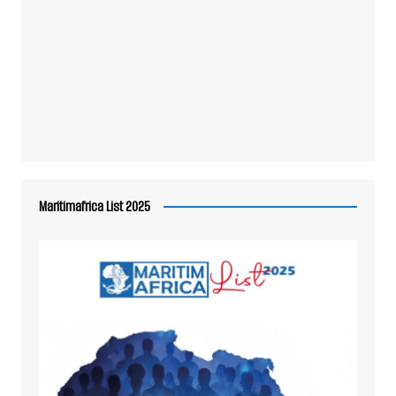
Maritimafrica List 2025