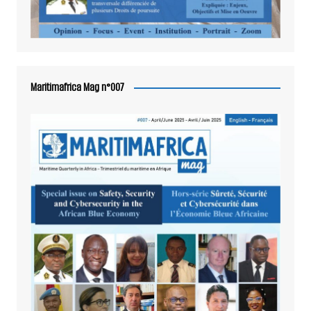
Maritimafrica Mag n°007