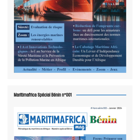
Maritimafrica Spécial Bénin n°001