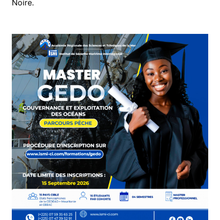
Noire.