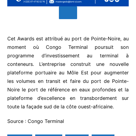
Cet Awards est attribué au port de Pointe-Noire, au
moment où Congo Terminal poursuit son
programme d’investissement au terminal à
conteneurs. L’entreprise construit une nouvelle
plateforme portuaire au Môle Est pour augmenter
les volumes en transit et faire du port de Pointe-
Noire le port de référence en eaux profondes et la
plateforme d’excellence en transbordement sur
toute la façade sud de la côte ouest-africaine.
Source : Congo Terminal