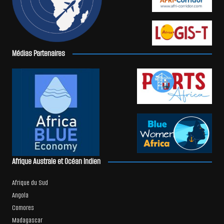
Médias Partenaires
Afrique Australe et Océan Indien
Afrique du Sud
Angola
Comores
Madagascar