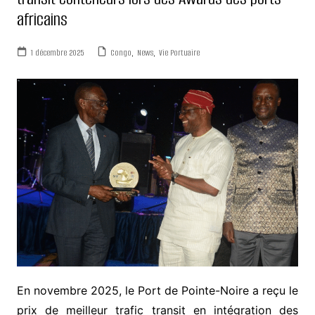
africains
1 décembre 2025
Congo
,
News
,
Vie Portuaire
En novembre 2025, le Port de Pointe-Noire a reçu le
prix de meilleur trafic transit en intégration des