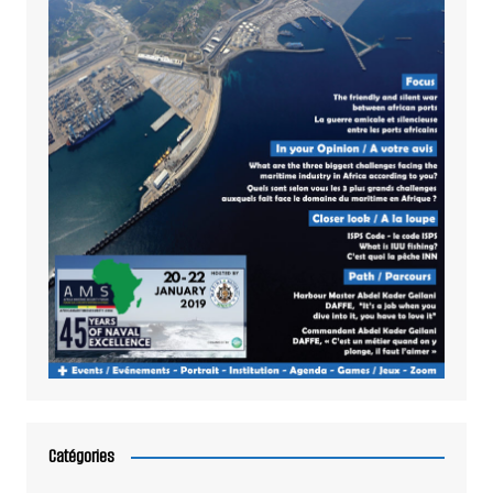
Catégories