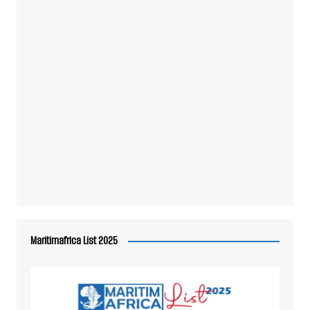
Maritimafrica List 2025