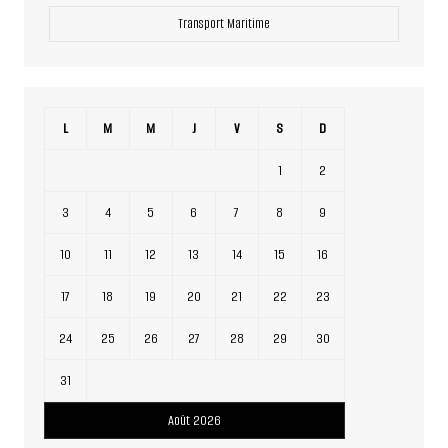
Transport Maritime
L
M
M
J
V
S
D
1
2
3
4
5
6
7
8
9
10
11
12
13
14
15
16
17
18
19
20
21
22
23
24
25
26
27
28
29
30
31
Août 2026