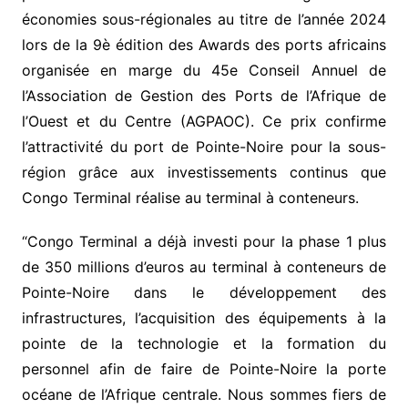
économies sous-régionales au titre de l’année 2024
lors de la 9è édition des Awards des ports africains
organisée en marge du 45e Conseil Annuel de
l’Association de Gestion des Ports de l’Afrique de
l’Ouest et du Centre (AGPAOC). Ce prix confirme
l’attractivité du port de Pointe-Noire pour la sous-
région grâce aux investissements continus que
Congo Terminal réalise au terminal à conteneurs.
“Congo Terminal a déjà investi pour la phase 1 plus
de 350 millions d’euros au terminal à conteneurs de
Pointe-Noire dans le développement des
infrastructures, l’acquisition des équipements à la
pointe de la technologie et la formation du
personnel afin de faire de Pointe-Noire la porte
océane de l’Afrique centrale. Nous sommes fiers de