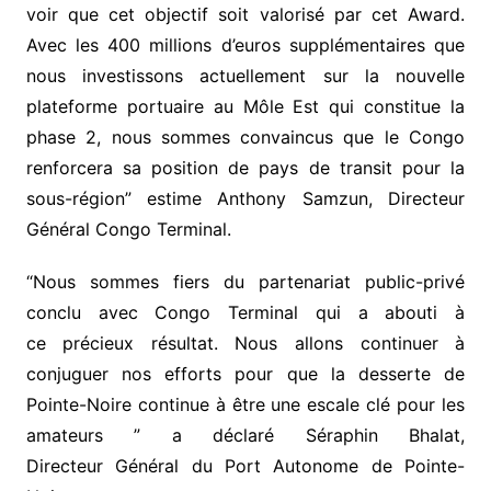
voir que cet objectif soit valorisé par cet Award.
Avec les 400 millions d’euros supplémentaires que
nous investissons actuellement sur la nouvelle
plateforme portuaire au Môle Est qui constitue la
phase 2, nous sommes convaincus que le Congo
renforcera sa position de pays de transit pour la
sous-région” estime Anthony Samzun, Directeur
Général Congo Terminal.
“Nous sommes fiers du partenariat public-privé
conclu avec Congo Terminal qui a abouti à
ce précieux résultat. Nous allons continuer à
conjuguer nos efforts pour que la desserte de
Pointe-Noire continue à être une escale clé pour les
amateurs ” a déclaré Séraphin Bhalat,
Directeur Général du Port Autonome de Pointe-