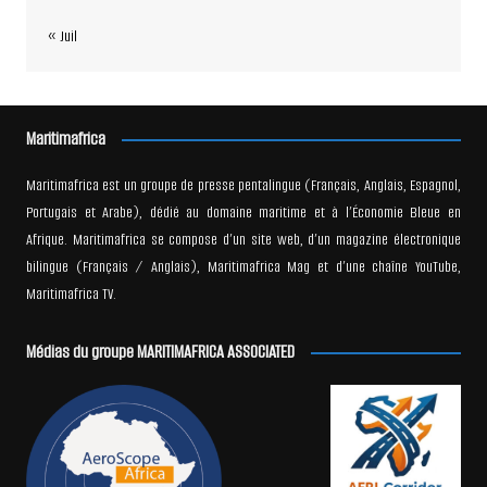
« Juil
Maritimafrica
Maritimafrica est un groupe de presse pentalingue (Français, Anglais, Espagnol,
Portugais et Arabe), dédié au domaine maritime et à l’Économie Bleue en
Afrique. Maritimafrica se compose d’un site web, d’un magazine électronique
bilingue (Français / Anglais), Maritimafrica Mag et d’une chaîne YouTube,
Maritimafrica TV.
Médias du groupe MARITIMAFRICA ASSOCIATED