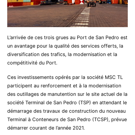
L’arrivée de ces trois grues au Port de San Pedro est
un avantage pour la qualité des services offerts, la
diversification des trafics, la modernisation et la
compétitivité du Port.
Ces investissements opérés par la société MSC TL
participent au renforcement et à la modernisation
des outillages de manutention sur le site actuel de la
société Terminal de San Pedro (TSP) en attendant le
démarrage des travaux de construction du nouveau
Terminal à Conteneurs de San Pedro (TCSP), prévue
démarrer courant de l’année 2021.