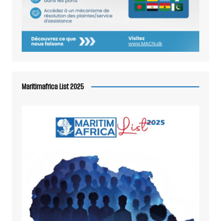
Maritimafrica List 2025