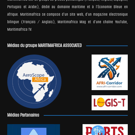
Portugais et Arabe), dédié au domaine maritime et à l’Économie Bleue en
Afrique. Maritimafrica se compose d’un site web, d’un magazine électronique
bilingue (Français / Anglais), Maritimafrica Mag et d’une chaîne YouTube,
Maritimafrica TV.
Médias du groupe MARITIMAFRICA ASSOCIATED
Médias Partenaires