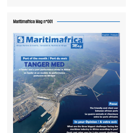
Maritimafrica Mag n°001