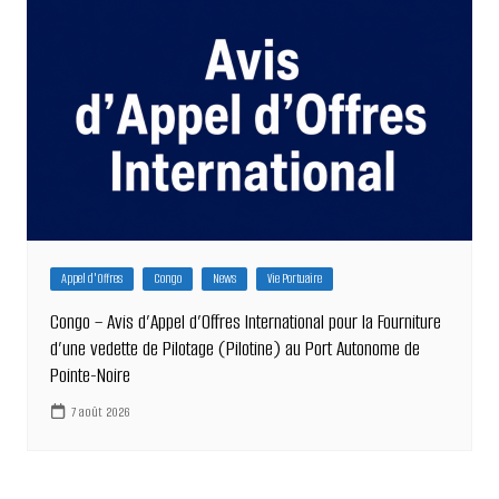
Appel d'Offres
Congo
News
Vie Portuaire
Congo – Avis d’Appel d’Offres International pour la Fourniture
d’une vedette de Pilotage (Pilotine) au Port Autonome de
Pointe-Noire
7 août 2026