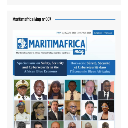
Maritimafrica Mag n°007