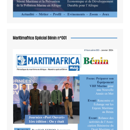
Maritimafrica Spécial Bénin n°001