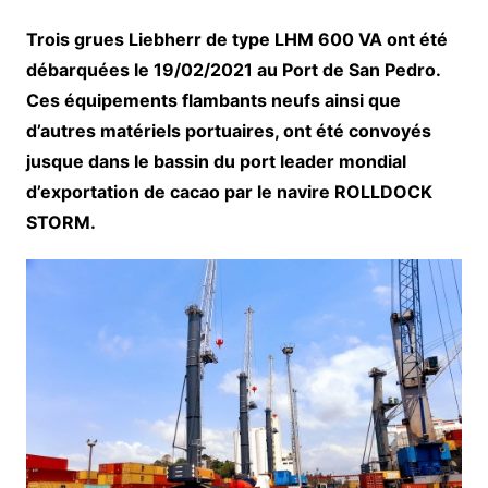
Trois grues Liebherr de type LHM 600 VA ont été
débarquées le 19/02/2021 au Port de San Pedro.
Ces équipements flambants neufs ainsi que
d’autres matériels portuaires, ont été convoyés
jusque dans le bassin du port leader mondial
d’exportation de cacao par le navire ROLLDOCK
STORM.