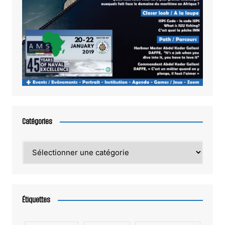
Catégories
Catégories
Étiquettes