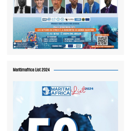
Maritimafrica List 2024