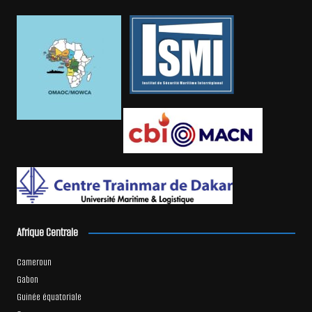
Afrique Centrale
Cameroun
Gabon
Guinée équatoriale