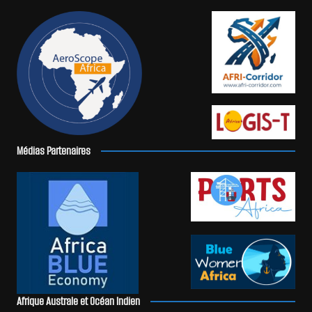
Médias Partenaires
Afrique Australe et Océan Indien