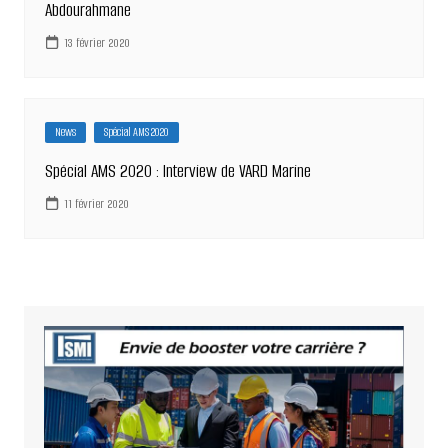
Abdourahmane
13 février 2020
News
Spécial AMS 2020
Spécial AMS 2020 : Interview de VARD Marine
11 février 2020