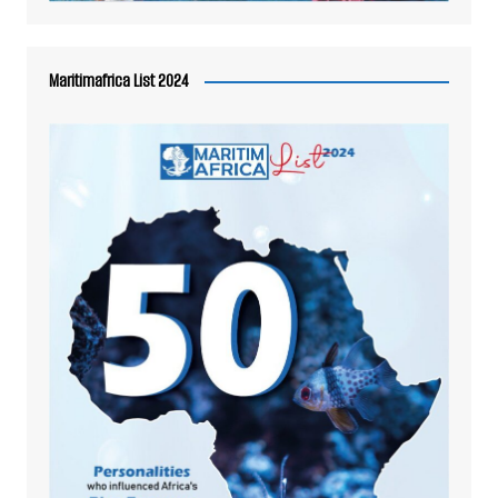
Maritimafrica List 2024