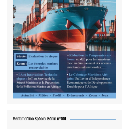
Maritimafrica Spécial Bénin n°001