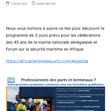
17 janvier 2020
Spécial AMS 2020
Nous vous invitons à suivre ce lien pour découvrir le
programme de 3 jours prévu pour les célébrations
des 45 ans de la marine nationale sénégalaise et
Forum sur la sécurité maritime en Afrique.
https://africamaritimesecurity.com/#agenda