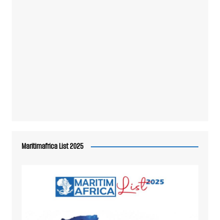
Maritimafrica List 2025