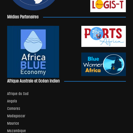
Médias Partenaires
Afrique Australe et Océan Indien
Afrique du Sud
Angola
Comores
Madagascar
Maurice
Mozambique