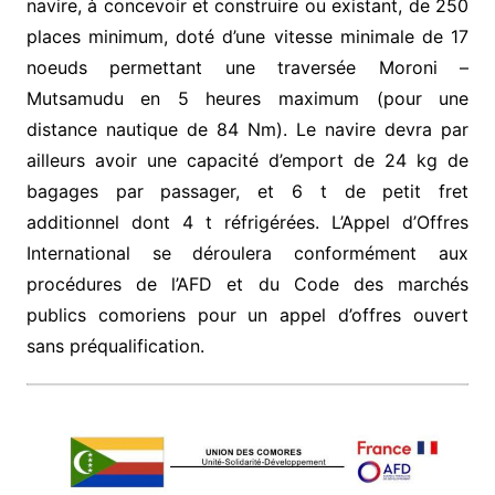
navire, à concevoir et construire ou existant, de 250
places minimum, doté d’une vitesse minimale de 17
noeuds permettant une traversée Moroni –
Mutsamudu en 5 heures maximum (pour une
distance nautique de 84 Nm). Le navire devra par
ailleurs avoir une capacité d’emport de 24 kg de
bagages par passager, et 6 t de petit fret
additionnel dont 4 t réfrigérées. L’Appel d’Offres
International se déroulera conformément aux
procédures de l’AFD et du Code des marchés
publics comoriens pour un appel d’offres ouvert
sans préqualification.