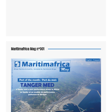
Maritimafrica Mag n°001