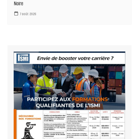
Noire
7 août 2026