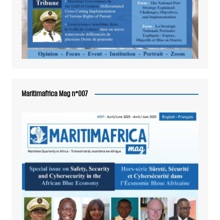
Maritimafrica Mag n°007