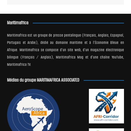
Maritimafrica
Maritimafrica est un groupe de presse pentalingue (Français, Anglais, Espagnol,
Portugais et Arabe), dédié au domaine maritime et à l’Économie Bleue en
Afrique. Maritimafrica se compose d’un site web, d’un magazine électronique
bilingue (Français / Anglais), Maritimafrica Mag et d’une chaîne YouTube,
Maritimafrica TV.
Médias du groupe MARITIMAFRICA ASSOCIATED