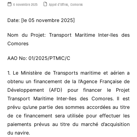
6 novembre 2025
Appel d'Offres
,
Comores
Date: [le 05 novembre 2025]
Nom du Projet: Transport Maritime Inter-lles des
Comores
AAO No: 01/2025/PTMIC/C
1. Le Ministère de Transports maritime et aérien a
obtenu un financement de la l’Agence Française de
Développement (AFD) pour financer le Projet
Transport Maritime Inter-Iles des Comores. Il est
prévu qu’une partie des sommes accordées au titre
de ce financement sera utilisée pour effectuer les
paiements prévus au titre du marché d’acquisition
du navire.