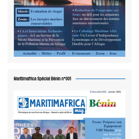
Maritimafrica Spécial Bénin n°001