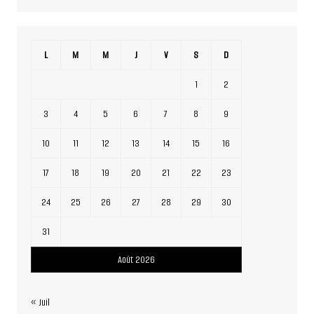
L
M
M
J
V
S
D
1
2
3
4
5
6
7
8
9
10
11
12
13
14
15
16
17
18
19
20
21
22
23
24
25
26
27
28
29
30
31
Août 2026
« Juil