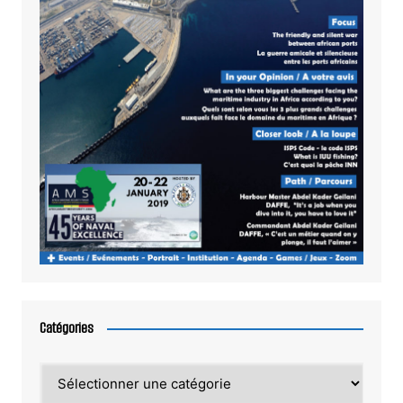
Catégories
Catégories