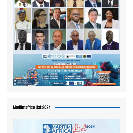
Maritimafrica List 2024