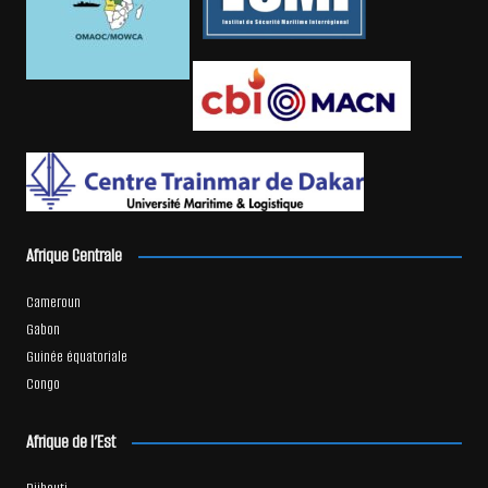
Afrique Centrale
Cameroun
Gabon
Guinée équatoriale
Congo
Afrique de l’Est