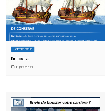
Expression marine
De conserve
16 janvier 2026