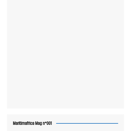
Maritimafrica Mag n°001