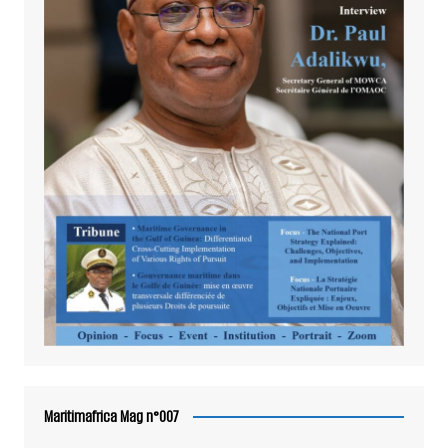
Maritimafrica Mag n°007