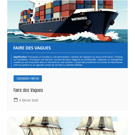
l’article
Expression marine
Faire des Vagues
6 février 2026