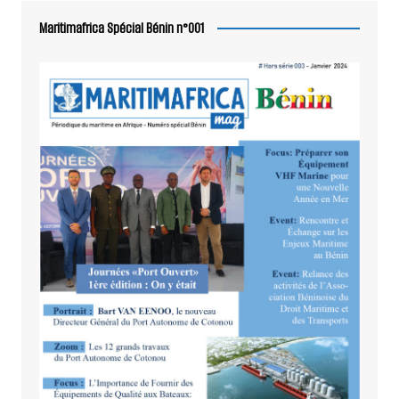
Maritimafrica Spécial Bénin n°001