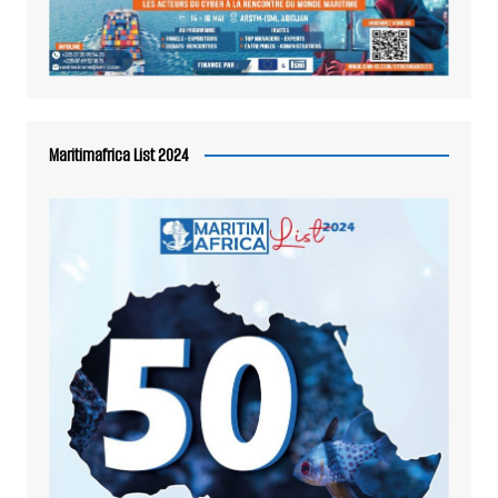
Maritimafrica List 2024