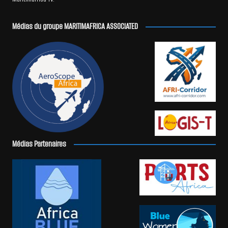
Médias du groupe MARITIMAFRICA ASSOCIATED
Médias Partenaires