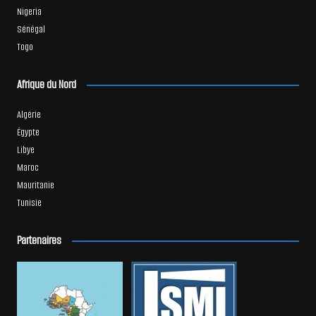
Nigeria
Sénégal
Togo
Afrique du Nord
Algérie
Égypte
Libye
Maroc
Mauritanie
Tunisie
Partenaires