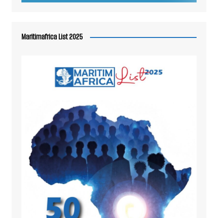
Maritimafrica List 2025