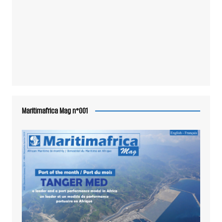
Maritimafrica Mag n°001