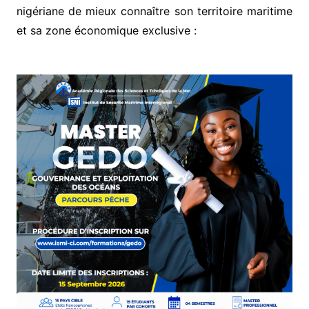
nigériane de mieux connaître son territoire maritime
et sa zone économique exclusive :