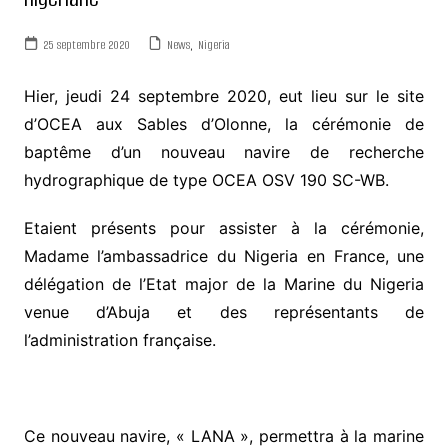
25 septembre 2020
News
,
Nigeria
Hier, jeudi 24 septembre 2020, eut lieu sur le site
d’OCEA aux Sables d’Olonne, la cérémonie de
baptême d’un nouveau navire de recherche
hydrographique de type OCEA OSV 190 SC-WB.
Etaient présents pour assister à la cérémonie,
Madame l’ambassadrice du Nigeria en France, une
délégation de l’Etat major de la Marine du Nigeria
venue d’Abuja et des représentants de
l’administration française.
Ce nouveau navire, « LANA », permettra à la marine