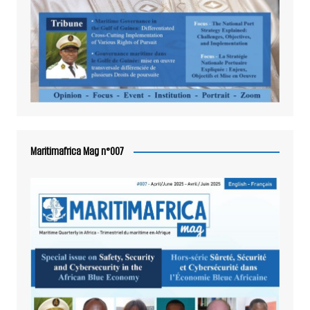
Maritimafrica Mag n°007