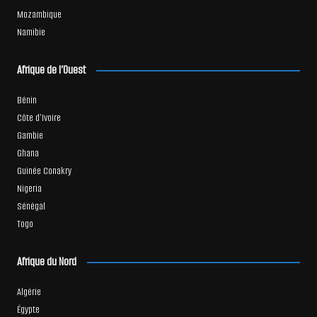
Mozambique
Namibie
Afrique de l’Ouest
Bénin
Côte d’Ivoire
Gambie
Ghana
Guinée Conakry
Nigeria
Sénégal
Togo
Afrique du Nord
Algérie
Égypte