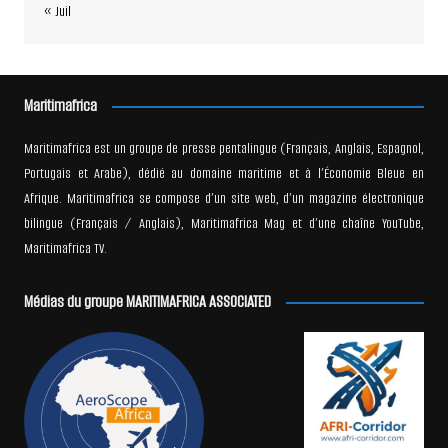
« Juil
Maritimafrica
Maritimafrica est un groupe de presse pentalingue (Français, Anglais, Espagnol,
Portugais et Arabe), dédié au domaine maritime et à l’Économie Bleue en
Afrique. Maritimafrica se compose d’un site web, d’un magazine électronique
bilingue (Français / Anglais), Maritimafrica Mag et d’une chaîne YouTube,
Maritimafrica TV.
Médias du groupe MARITIMAFRICA ASSOCIATED