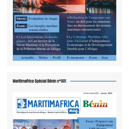
Maritimafrica Spécial Bénin n°001