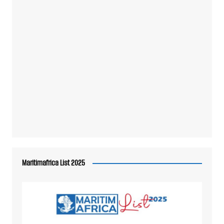
Maritimafrica List 2025