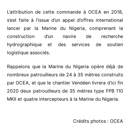
L’attribution de cette commande à OCEA en 2018,
s’est faite à l’issue d’un appel d’offres international
lancer par la Marine du Nigeria, comprenant la
construction d’un navire de recherche
hydrographique et des services de soutien
logistique associés.
Rappelons que la Marine du Nigeria opère déjà de
nombreux patrouilleurs de 24 à 35 mètres construits
par OCEA, et que le chantier Vendéen livrera d’ici fin
2020 deux patrouilleurs de 35 mètres type FPB 110
MKII et quatre intercepteurs à la Marine du Nigeria.
Crédits photos : OCEA