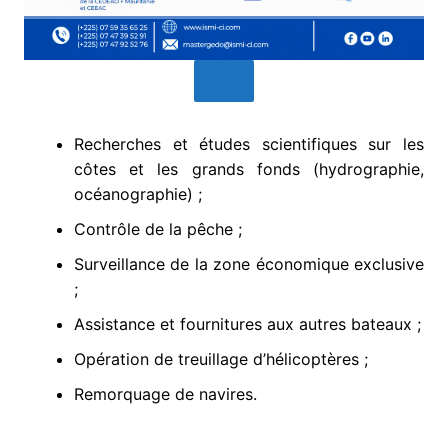
Recherches et études scientifiques sur les
côtes et les grands fonds (hydrographie,
océanographie) ;
Contrôle de la pêche ;
Surveillance de la zone économique exclusive
;
Assistance et fournitures aux autres bateaux ;
Opération de treuillage d’hélicoptères ;
Remorquage de navires.