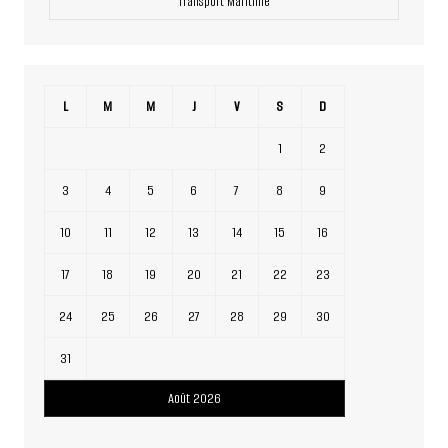
Transport Maritime
L
M
M
J
V
S
D
1
2
3
4
5
6
7
8
9
10
11
12
13
14
15
16
17
18
19
20
21
22
23
24
25
26
27
28
29
30
31
Août 2026