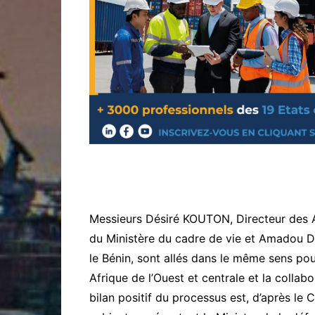
Messieurs Désiré KOUTON, Directeur des Af
du Ministère du cadre de vie et Amadou 
le Bénin, sont allés dans le même sens pou
Afrique de l’Ouest et centrale et la collab
bilan positif du processus est, d’après l