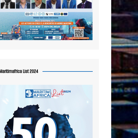
Maritimafrica List 2024