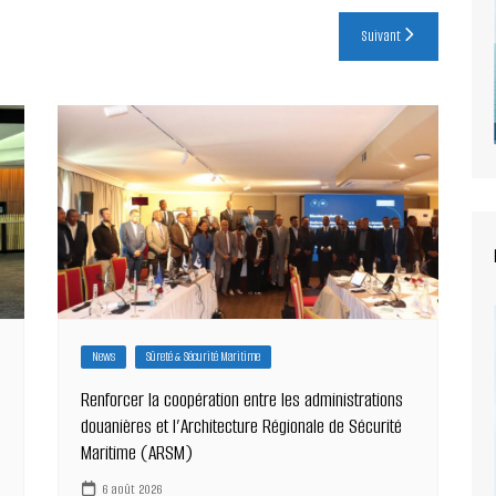
Suivant
News
Sûreté & Sécurité Maritime
Renforcer la coopération entre les administrations
douanières et l’Architecture Régionale de Sécurité
Maritime (ARSM)
6 août 2026