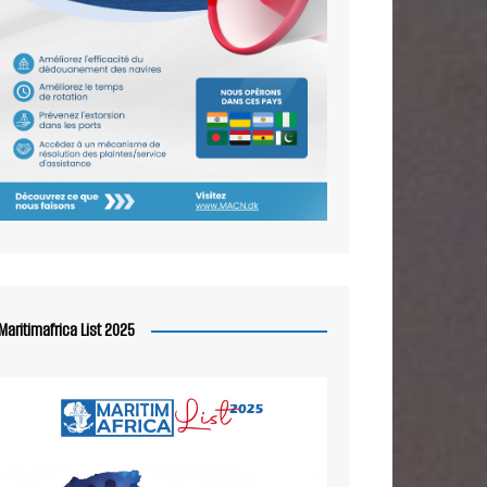
Maritimafrica List 2025