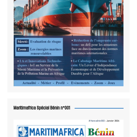
Maritimafrica Spécial Bénin n°001