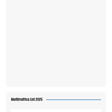
Maritimafrica List 2025