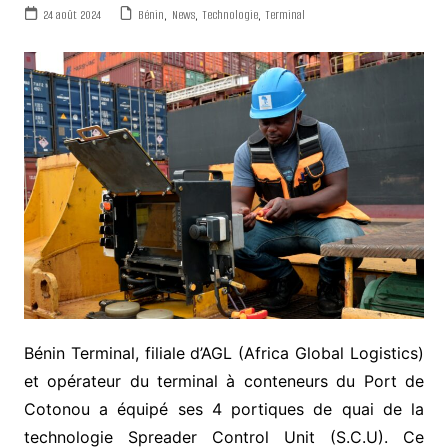
24 août 2024
Bénin
,
News
,
Technologie
,
Terminal
Bénin Terminal, filiale d’AGL (Africa Global Logistics)
et opérateur du terminal à conteneurs du Port de
Cotonou a équipé ses 4 portiques de quai de la
technologie Spreader Control Unit (S.C.U). Ce