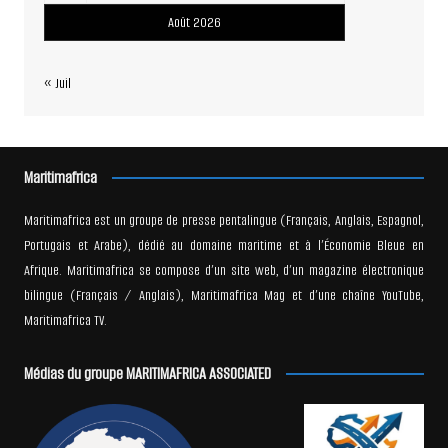
Août 2026
« Juil
Maritimafrica
Maritimafrica est un groupe de presse pentalingue (Français, Anglais, Espagnol,
Portugais et Arabe), dédié au domaine maritime et à l’Économie Bleue en
Afrique. Maritimafrica se compose d’un site web, d’un magazine électronique
bilingue (Français / Anglais), Maritimafrica Mag et d’une chaîne YouTube,
Maritimafrica TV.
Médias du groupe MARITIMAFRICA ASSOCIATED