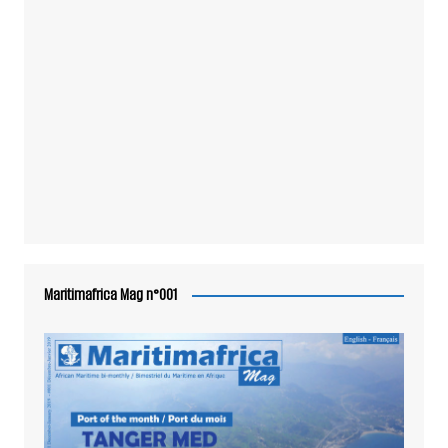
Maritimafrica Mag n°001