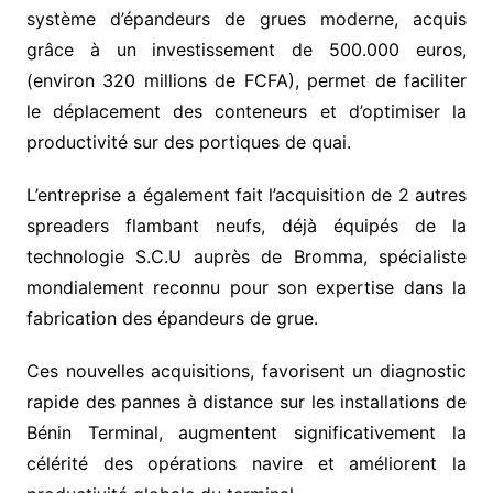
système d’épandeurs de grues moderne, acquis
grâce à un investissement de 500.000 euros,
(environ 320 millions de FCFA), permet de faciliter
le déplacement des conteneurs et d’optimiser la
productivité sur des portiques de quai.
L’entreprise a également fait l’acquisition de 2 autres
spreaders flambant neufs, déjà équipés de la
technologie S.C.U auprès de Bromma, spécialiste
mondialement reconnu pour son expertise dans la
fabrication des épandeurs de grue.
Ces nouvelles acquisitions, favorisent un diagnostic
rapide des pannes à distance sur les installations de
Bénin Terminal, augmentent significativement la
célérité des opérations navire et améliorent la