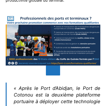
productivité globale du terminal.
« Après le Port d’Abidjan, le Port de
Cotonou est la deuxième plateforme
portuaire à déployer cette technologie