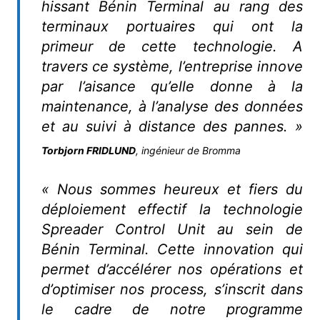
hissant Bénin Terminal au rang des
terminaux portuaires qui ont la
primeur de cette technologie. A
travers ce système, l’entreprise innove
par l’aisance qu’elle donne à la
maintenance, à l’analyse des données
et au suivi à distance des pannes. »
Torbjorn FRIDLUND
, ingénieur de Bromma
« Nous sommes heureux et fiers du
déploiement effectif la technologie
Spreader Control Unit au sein de
Bénin Terminal. Cette innovation qui
permet d’accélérer nos opérations et
d’optimiser nos process, s’inscrit dans
le cadre de notre programme