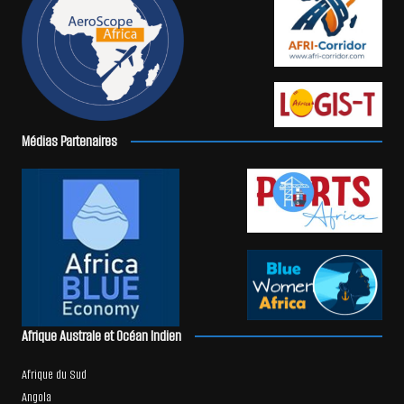
Médias Partenaires
Afrique Australe et Océan Indien
Afrique du Sud
Angola