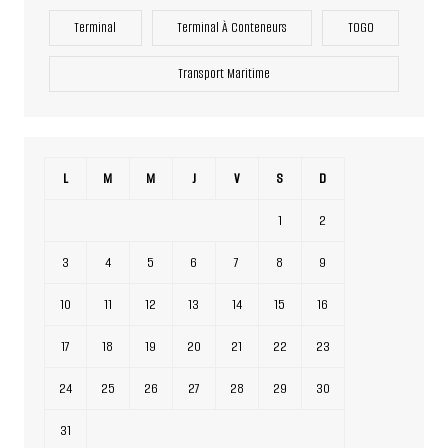
Terminal
Terminal À Conteneurs
TOGO
Transport Maritime
L
M
M
J
V
S
D
1
2
3
4
5
6
7
8
9
10
11
12
13
14
15
16
17
18
19
20
21
22
23
24
25
26
27
28
29
30
31