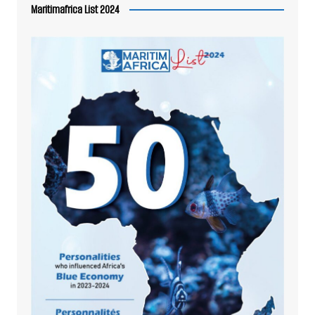
Maritimafrica List 2024