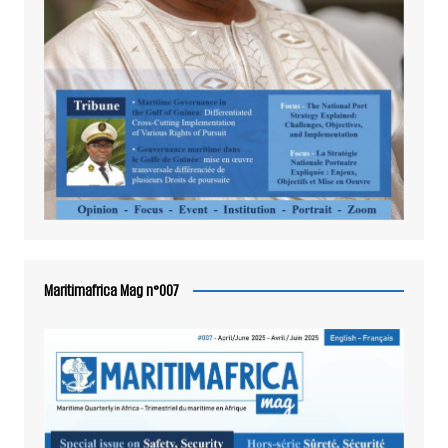
Maritimafrica Mag n°007