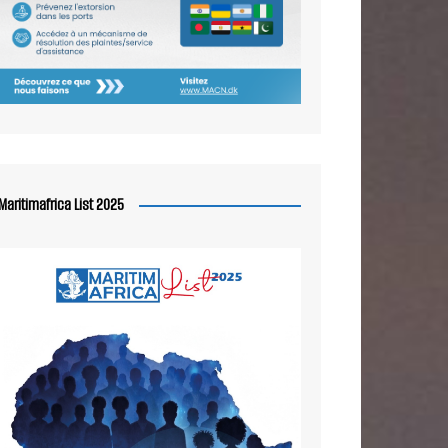
Maritimafrica List 2025