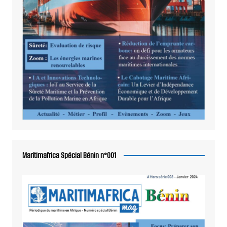
Maritimafrica Spécial Bénin n°001