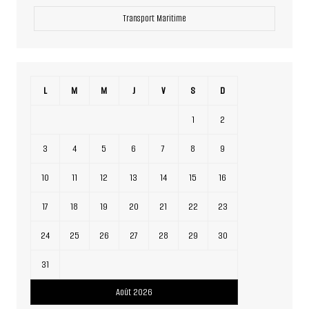
Transport Maritime
L
M
M
J
V
S
D
1
2
3
4
5
6
7
8
9
10
11
12
13
14
15
16
17
18
19
20
21
22
23
24
25
26
27
28
29
30
31
Août 2026