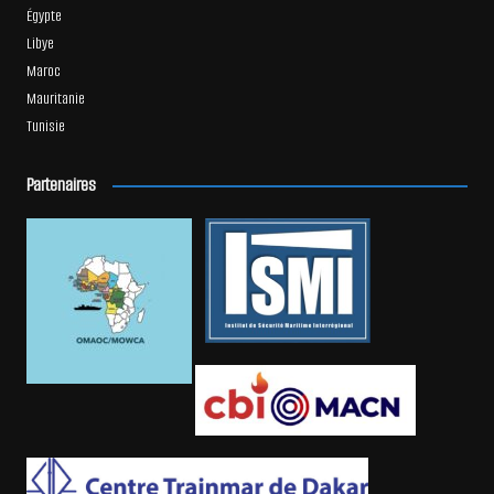
Égypte
Libye
Maroc
Mauritanie
Tunisie
Partenaires