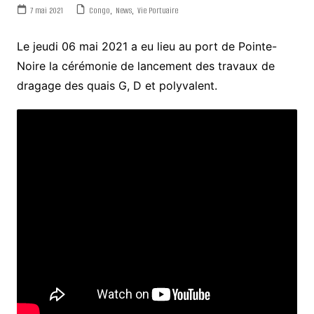
7 mai 2021
Congo
,
News
,
Vie Portuaire
Le jeudi 06 mai 2021 a eu lieu au port de Pointe-
Noire la cérémonie de lancement des travaux de
dragage des quais G, D et polyvalent.