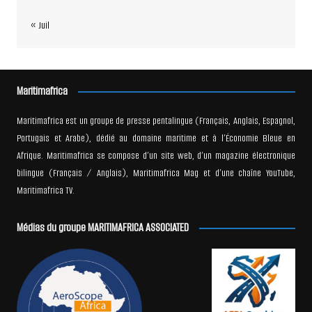
« Juil
Maritimafrica
Maritimafrica est un groupe de presse pentalingue (Français, Anglais, Espagnol,
Portugais et Arabe), dédié au domaine maritime et à l’Économie Bleue en
Afrique. Maritimafrica se compose d’un site web, d’un magazine électronique
bilingue (Français / Anglais), Maritimafrica Mag et d’une chaîne YouTube,
Maritimafrica TV.
Médias du groupe MARITIMAFRICA ASSOCIATED