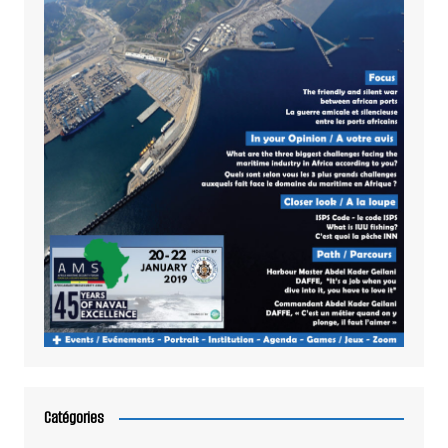
Catégories