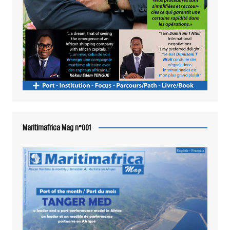
Maritimafrica Mag n°001