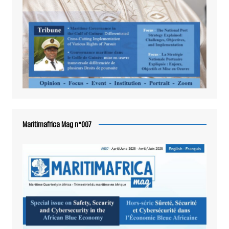
Maritimafrica Mag n°007