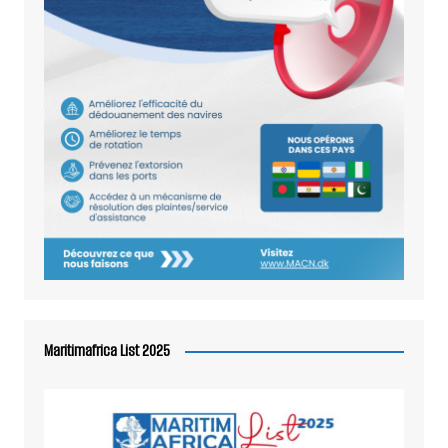
Maritimafrica List 2025