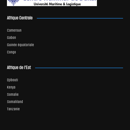
Afrique Centrale
Cameroun
Gabon
Guinée équatoriale
Congo
Afrique de l’Est
Djibouti
Kenya
Somalie
Somaliland
Tanzanie