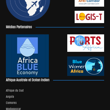
Médias Partenaires
Afrique Australe et Océan Indien
Afrique du Sud
Angola
Comores
Madagascar