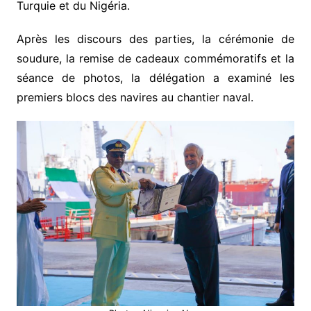
Turquie et du Nigéria.
Après les discours des parties, la cérémonie de
soudure, la remise de cadeaux commémoratifs et la
séance de photos, la délégation a examiné les
premiers blocs des navires au chantier naval.