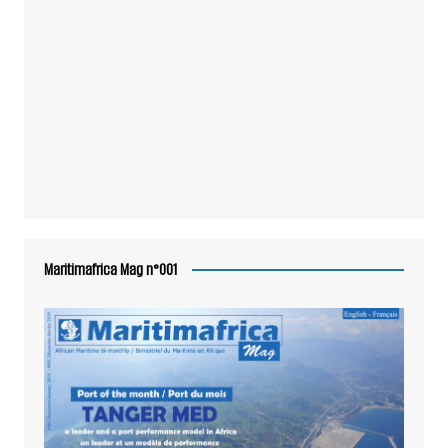
Maritimafrica Mag n°001