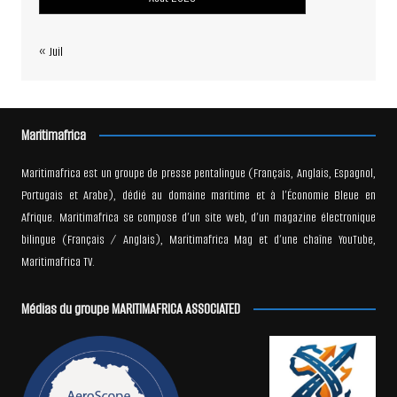
« Juil
Maritimafrica
Maritimafrica est un groupe de presse pentalingue (Français, Anglais, Espagnol,
Portugais et Arabe), dédié au domaine maritime et à l’Économie Bleue en
Afrique. Maritimafrica se compose d’un site web, d’un magazine électronique
bilingue (Français / Anglais), Maritimafrica Mag et d’une chaîne YouTube,
Maritimafrica TV.
Médias du groupe MARITIMAFRICA ASSOCIATED