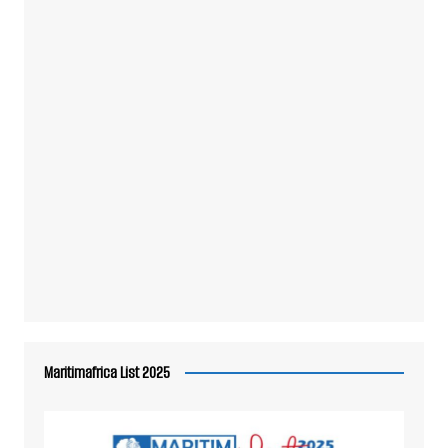
Maritimafrica List 2025