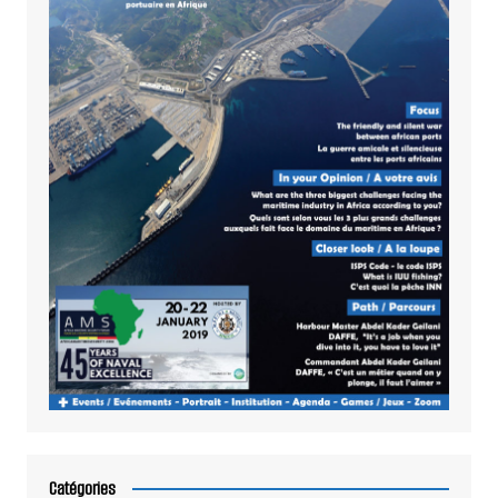
Catégories