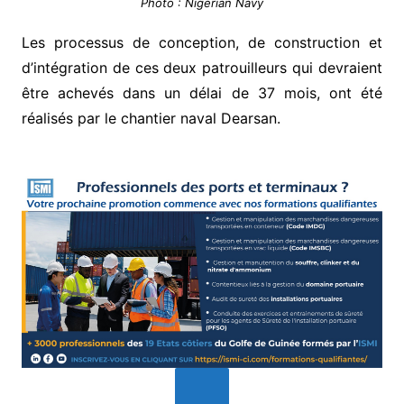
Photo : Nigerian Navy
Les processus de conception, de construction et
d’intégration de ces deux patrouilleurs qui devraient
être achevés dans un délai de 37 mois, ont été
réalisés par le chantier naval Dearsan.