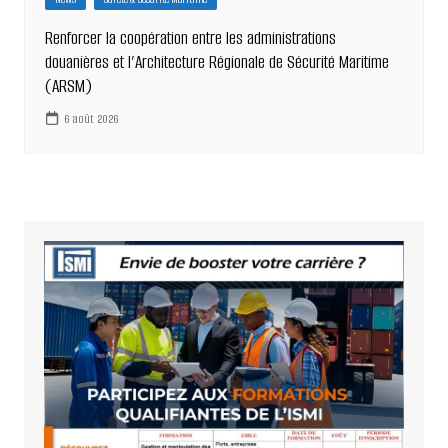
Renforcer la coopération entre les administrations
douanières et l’Architecture Régionale de Sécurité Maritime
(ARSM)
6 août 2026