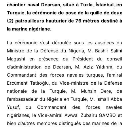
chantier naval Dearsan, situé à Tuzla, İstanbul, en
Turquie, la cérémonie de pose de la quille de deux
(2) patrouilleurs hauturier de 76 mètres destiné à
la marine nigériane.
La cérémonie s’est déroulée sous les auspices du
Ministre de la Défense du Nigeria, M. Bashir Salihi
Magashi en présence du Président du conseil
d’administration de Dearsan, M. Aziz Yıldırım, du
Commandant des forces navales turques, l’amiral
Ercüment Tatlıoğlu, du Vice-ministre de la Défense
nationale de la Turquie, M. Muhsin Dere, de
l’ambassadeur du Nigéria en Turquie, M. İsmail Abba
Yusuf, du Commandant des forces navales
nigérianes, le Vice-amiral Awwal Zubairu GAMBO et
bien d’autres membres distingués des marines de la