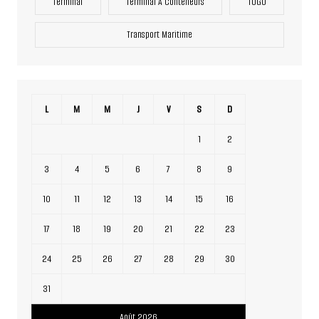
Terminal
Terminal À Conteneurs
TOGO
Transport Maritime
L
M
M
J
V
S
D
1
2
3
4
5
6
7
8
9
10
11
12
13
14
15
16
17
18
19
20
21
22
23
24
25
26
27
28
29
30
31
Août 2026