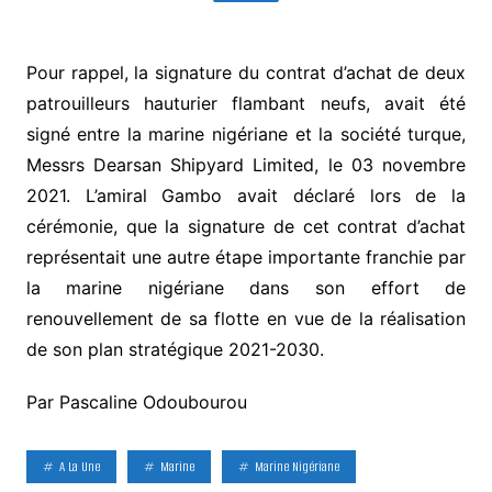
Pour rappel, la signature du contrat d’achat de deux
patrouilleurs hauturier flambant neufs, avait été
signé entre la marine nigériane et la société turque,
Messrs Dearsan Shipyard Limited, le 03 novembre
2021. L’amiral Gambo avait déclaré lors de la
cérémonie, que la signature de cet contrat d’achat
représentait une autre étape importante franchie par
la marine nigériane dans son effort de
renouvellement de sa flotte en vue de la réalisation
de son plan stratégique 2021-2030.
Par Pascaline Odoubourou
A La Une
Marine
Marine Nigériane