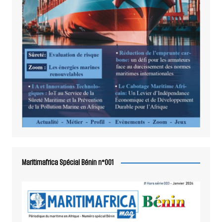
Maritimafrica Spécial Bénin n°001