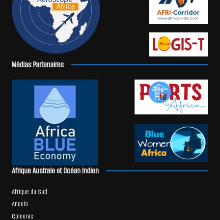
Médias Partenaires
Afrique Australe et Océan Indien
Afrique du Sud
Angola
Comores