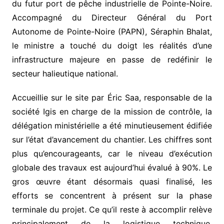
du futur port de pêche industrielle de Pointe-Noire.
Accompagné du Directeur Général du Port
Autonome de Pointe-Noire (PAPN), Séraphin Bhalat,
le ministre a touché du doigt les réalités d’une
infrastructure majeure en passe de redéfinir le
secteur halieutique national.
Accueillie sur le site par Éric Saa, responsable de la
société Igis en charge de la mission de contrôle, la
délégation ministérielle a été minutieusement édifiée
sur l’état d’avancement du chantier. Les chiffres sont
plus qu’encourageants, car le niveau d’exécution
globale des travaux est aujourd’hui évalué à 90%. Le
gros œuvre étant désormais quasi finalisé, les
efforts se concentrent à présent sur la phase
terminale du projet. Ce qu’il reste à accomplir relève
principalement de la logistique technique,