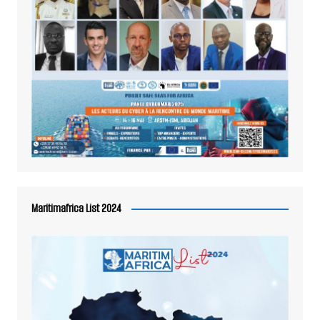
Maritimafrica List 2024