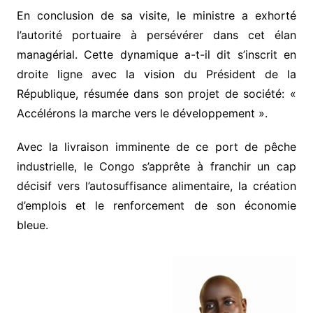
En conclusion de sa visite, le ministre a exhorté
l’autorité portuaire à persévérer dans cet élan
managérial. Cette dynamique a-t-il dit s’inscrit en
droite ligne avec la vision du Président de la
République, résumée dans son projet de société: «
Accélérons la marche vers le développement ».
Avec la livraison imminente de ce port de pêche
industrielle, le Congo s’apprête à franchir un cap
décisif vers l’autosuffisance alimentaire, la création
d’emplois et le renforcement de son économie
bleue.