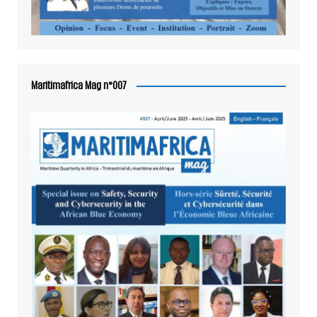
Maritimafrica Mag n°007