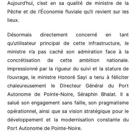
Aujourd’hui, c’est en sa qualité de ministre de la
Pêche et de l’Économie fluviale qu’il revient sur les
lieux.
Désormais directement concerné en tant
qu’utilisateur principal de cette infrastructure, le
ministre n’a pas caché son admiration face à la
concrétisation de cette ambition nationale.
Impressionné par la rigueur du suivi et la stature de
l’ouvrage, le ministre Honoré Sayi a tenu à féliciter
chaleureusement le Directeur Général du Port
Autonome de Pointe-Noire, Séraphin Bhalat. Il a
salué son engagement sans faille, son pragmatisme
opérationnel, ainsi que sa vision stratégique pour le
développement et la modernisation constante du
Port Autonome de Pointe-Noire.