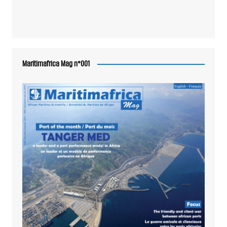
Maritimafrica Mag n°001