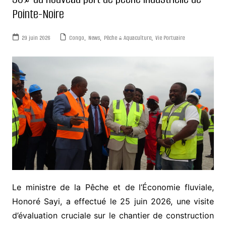
Pointe-Noire
29 juin 2026
Congo
,
News
,
Pêche & Aquaculture
,
Vie Portuaire
Le ministre de la Pêche et de l’Économie fluviale,
Honoré Sayi, a effectué le 25 juin 2026, une visite
d’évaluation cruciale sur le chantier de construction