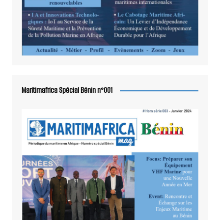
Maritimafrica Spécial Bénin n°001