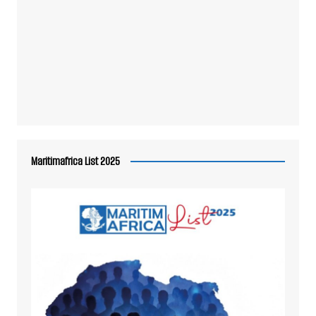
Maritimafrica List 2025