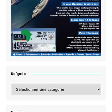
Catégories
Catégories