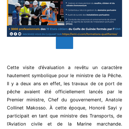
Cette visite d’évaluation a revêtu un caractère
hautement symbolique pour le ministre de la Pêche.
Il y a deux ans en effet, les travaux de ce port de
pêche avaient été officiellement lancés par le
Premier ministre, Chef du gouvernement, Anatole
Collinet Makosso. À cette époque, Honoré Sayi y
participait en tant que ministre des Transports, de
l’Aviation civile et de la Marine marchande.