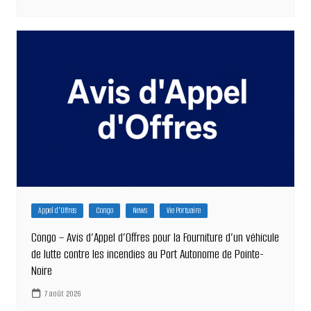
Appel d'Offres
Congo
News
Vie Portuaire
Congo – Avis d’Appel d’Offres pour la Fourniture d’un véhicule
de lutte contre les incendies au Port Autonome de Pointe-
Noire
7 août 2026