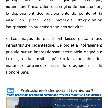
notamment l’installation des engins de manutention,
le déploiement des équipements de pointe et la
mise en place des matériels d’exploitation
indispensables au démarrage des activités.
​« Les images du passé ont laissé place à une
infrastructure gigantesque. Ce projet a littéralement
pris vie sur un impressionnant terre-plein gagné sur
la mer, rendu possible grâce à la valorisation des
matériaux bitumineux issus du dragage » a dit
Honoré Sayi.