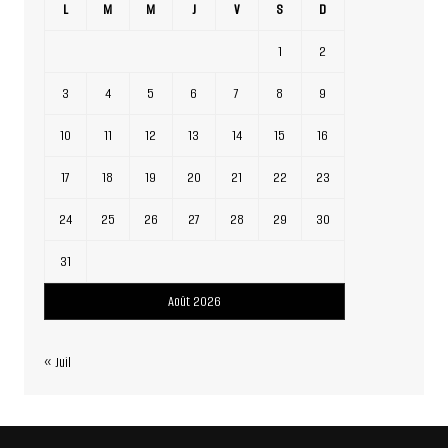
L
M
M
J
V
S
D
1
2
3
4
5
6
7
8
9
10
11
12
13
14
15
16
17
18
19
20
21
22
23
24
25
26
27
28
29
30
31
Août 2026
« Juil