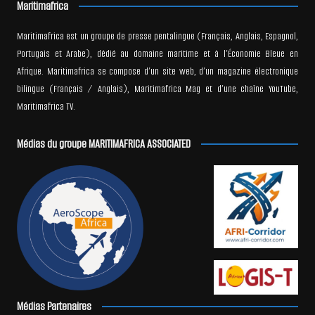
Maritimafrica
Maritimafrica est un groupe de presse pentalingue (Français, Anglais, Espagnol,
Portugais et Arabe), dédié au domaine maritime et à l’Économie Bleue en
Afrique. Maritimafrica se compose d’un site web, d’un magazine électronique
bilingue (Français / Anglais), Maritimafrica Mag et d’une chaîne YouTube,
Maritimafrica TV.
Médias du groupe MARITIMAFRICA ASSOCIATED
Médias Partenaires