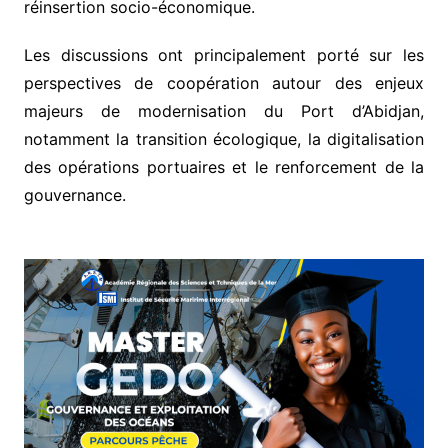
réinsertion socio-économique.
Les discussions ont principalement porté sur les
perspectives de coopération autour des enjeux
majeurs de modernisation du Port d’Abidjan,
notamment la transition écologique, la digitalisation
des opérations portuaires et le renforcement de la
gouvernance.