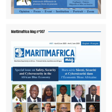
Maritimafrica Mag n°007