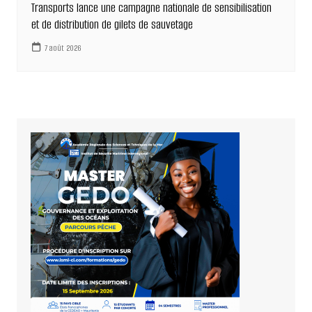
Transports lance une campagne nationale de sensibilisation
et de distribution de gilets de sauvetage
7 août 2026