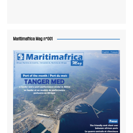
Maritimafrica Mag n°001