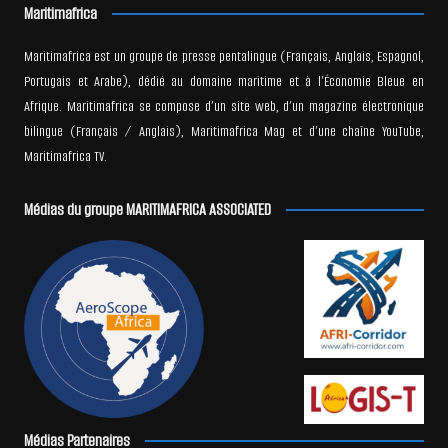
Maritimafrica
Maritimafrica est un groupe de presse pentalingue (Français, Anglais, Espagnol,
Portugais et Arabe), dédié au domaine maritime et à l’Économie Bleue en
Afrique. Maritimafrica se compose d’un site web, d’un magazine électronique
bilingue (Français / Anglais), Maritimafrica Mag et d’une chaîne YouTube,
Maritimafrica TV.
Médias du groupe MARITIMAFRICA ASSOCIATED
Médias Partenaires