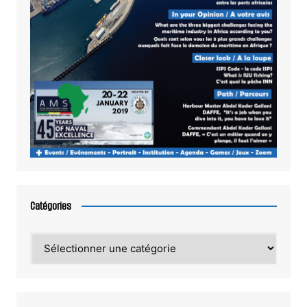
Catégories
Catégories