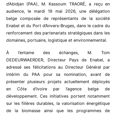
d’Abidjan (PAA), M. Kassoum TRAORÉ, a reçu en
audience, le mardi 19 mai 2026, une délégation
belge composée de représentants de la société
Enabel et du Port d’Anvers-Bruges, dans le cadre du
renforcement des partenariats stratégiques dans les
domaines, portuaire, logistique et environnemental.
À l’entame des échanges, M. Tom
DEDEURWAERDER, Directeur Pays de Enabel, a
adressé ses félicitations au Directeur Général par
intérim du PAA pour sa nomination, avant de
présenter plusieurs projets actuellement déployés
en Côte d’Ivoire par l’agence belge de
développement. Ces initiatives portent notamment
sur les filières durables, la valorisation énergétique
de la biomasse ainsi que les programmes de