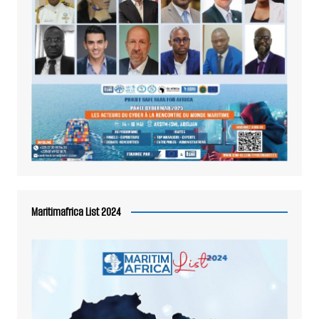
Maritimafrica List 2024