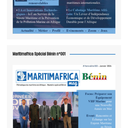
Maritimafrica Spécial Bénin n°001