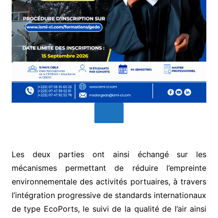
Les deux parties ont ainsi échangé sur les
mécanismes permettant de réduire l’empreinte
environnementale des activités portuaires, à travers
l’intégration progressive de standards internationaux
de type EcoPorts, le suivi de la qualité de l’air ainsi