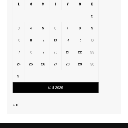
L
M
M
J
V
S
D
1
2
3
4
5
6
7
8
9
10
11
12
13
14
15
16
17
18
19
20
21
22
23
24
25
26
27
28
29
30
31
Août 2026
« Juil