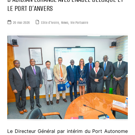
LE PORT D’ANVERS
20 mai 2026
Côte d'Ivoire
,
News
,
Vie Portuaire
Le Directeur Général par intérim du Port Autonome