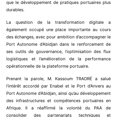
que le développement de pratiques portuaires plus
durables.
La question de la transformation digitale a
également occupé une place importante au cours
des échanges, avec pour ambition d’accompagner le
Port Autonome d’Abidjan dans le renforcement de
ses outils de gouvernance, l’optimisation des flux
logistiques et l’amélioration de la performance
opérationnelle de la plateforme portuaire.
Prenant la parole, M. Kassoum TRAORÉ a salué
l’intérêt accordé par Enabel et le Port d’Anvers au
Port Autonome d’Abidjan, ainsi qu’au développement
des infrastructures et compétences portuaires en
Afrique. Il a réaffirmé la volonté du PAA de
consolider des partenariats techniques et