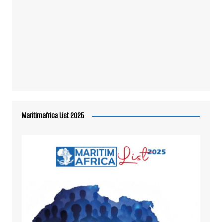
Maritimafrica List 2025