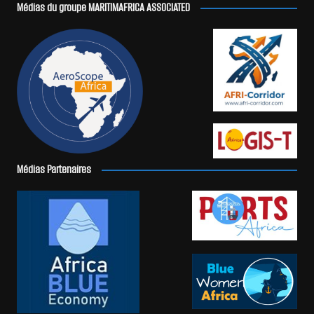
Médias du groupe MARITIMAFRICA ASSOCIATED
Médias Partenaires