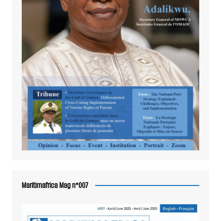
Maritimafrica Mag n°007