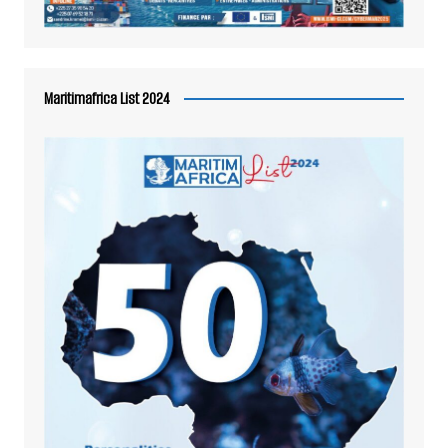
Maritimafrica List 2024