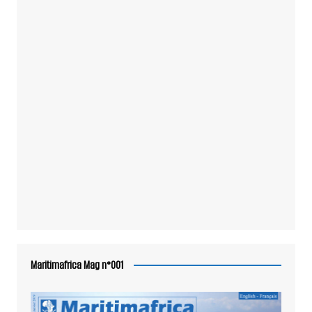
Maritimafrica Mag n°001