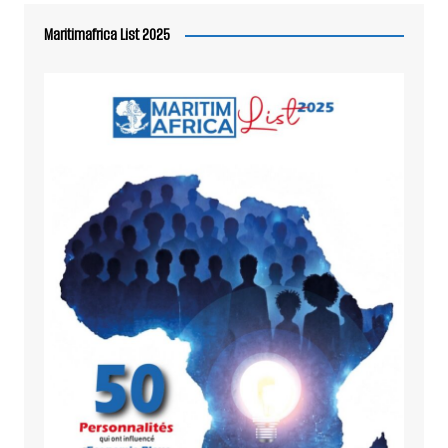
Maritimafrica List 2025