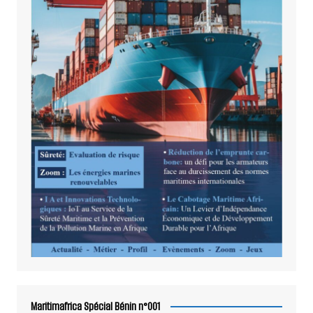
Maritimafrica Spécial Bénin n°001