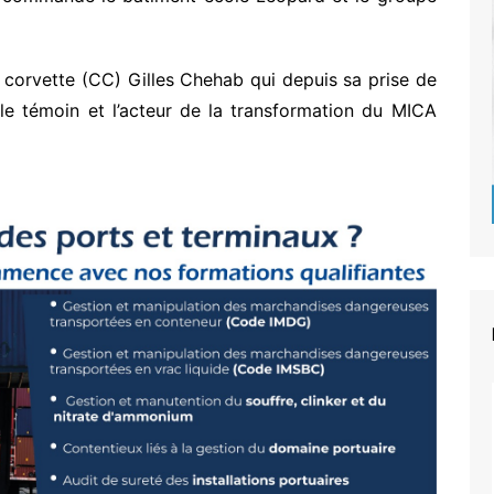
 corvette (CC) Gilles Chehab qui depuis sa prise de
e témoin et l’acteur de la transformation du MICA