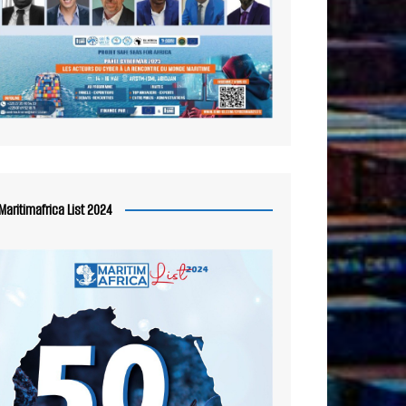
Maritimafrica List 2024