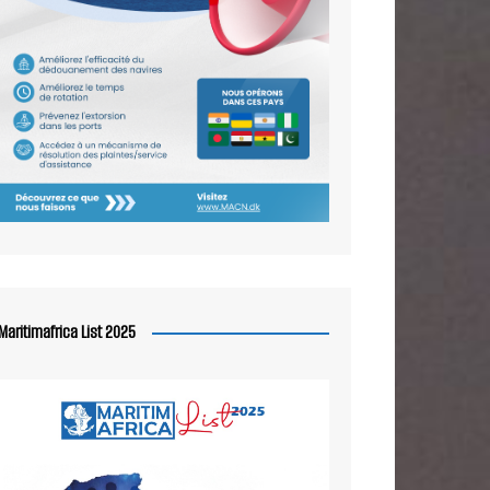
Maritimafrica List 2025