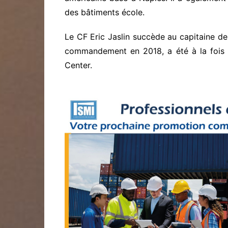
des bâtiments école.
Le CF Eric Jaslin succède au capitaine de
commandement en 2018, a été à la fois l
Center.