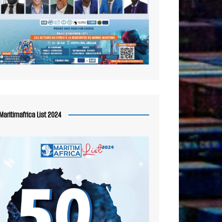
Maritimafrica List 2024