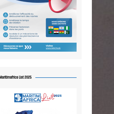
Maritimafrica List 2025