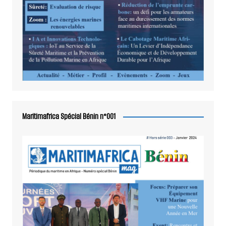
Maritimafrica Spécial Bénin n°001