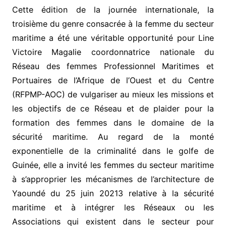
Cette édition de la journée internationale, la
troisième du genre consacrée à la femme du secteur
maritime a été une véritable opportunité pour Line
Victoire Magalie coordonnatrice nationale du
Réseau des femmes Professionnel Maritimes et
Portuaires de l’Afrique de l’Ouest et du Centre
(RFPMP-AOC) de vulgariser au mieux les missions et
les objectifs de ce Réseau et de plaider pour la
formation des femmes dans le domaine de la
sécurité maritime. Au regard de la monté
exponentielle de la criminalité dans le golfe de
Guinée, elle a invité les femmes du secteur maritime
à s’approprier les mécanismes de l’architecture de
Yaoundé du 25 juin 20213 relative à la sécurité
maritime et à intégrer les Réseaux ou les
Associations qui existent dans le secteur pour