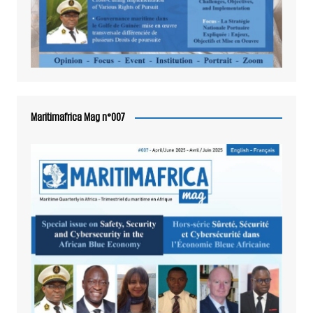
Maritimafrica Mag n°007