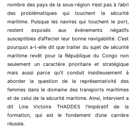
nombre des pays de la sous-région n’est pas à l’abri
des problématiques qui touchent la sécurité
maritime. Puisque les navires qui touchent le port,
restent exposés aux évènements négatifs
susceptibles d’affecter leur bonne navigabilité. C’est
pourquoi a-t-elle dit que traiter du sujet de sécurité
maritime revêt pour la République du Congo non
seulement un caractère prioritaire et stratégique
mais aussi parce qu’il conduit insidieusement à
aborder la question de la représentativité des
femmes dans le domaine des transports maritimes
et de celui de la sécurité maritime. Ainsi, intervient a
dit Line Victoire THADDES l’impératif de la
formation, qui est le fondement d’une carrière
réussie.