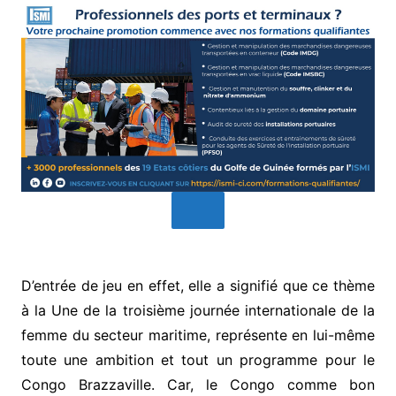
D’entrée de jeu en effet, elle a signifié que ce thème
à la Une de la troisième journée internationale de la
femme du secteur maritime, représente en lui-même
toute une ambition et tout un programme pour le
Congo Brazzaville. Car, le Congo comme bon