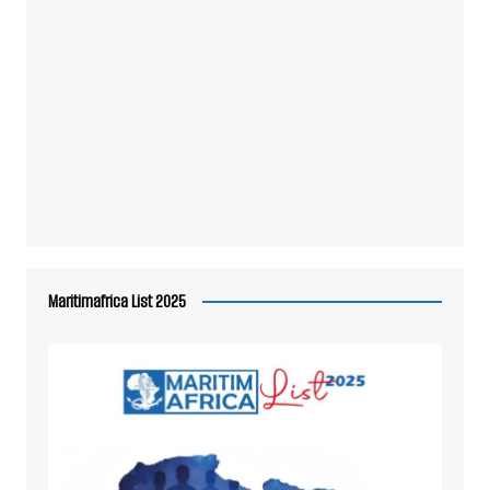
Maritimafrica List 2025