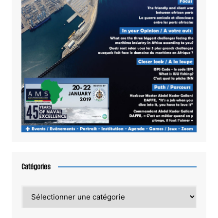
Catégories
Catégories