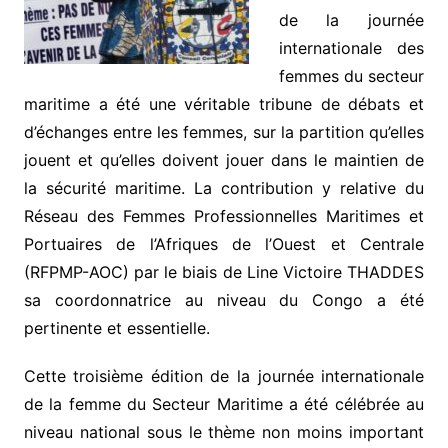
de la journée
internationale des
femmes du secteur
maritime a été une véritable tribune de débats et
d’échanges entre les femmes, sur la partition qu’elles
jouent et qu’elles doivent jouer dans le maintien de
la sécurité maritime. La contribution y relative du
Réseau des Femmes Professionnelles Maritimes et
Portuaires de l’Afriques de l’Ouest et Centrale
(RFPMP-AOC) par le biais de Line Victoire THADDES
sa coordonnatrice au niveau du Congo a été
pertinente et essentielle.
Cette troisième édition de la journée internationale
de la femme du Secteur Maritime a été célébrée au
niveau national sous le thème non moins important