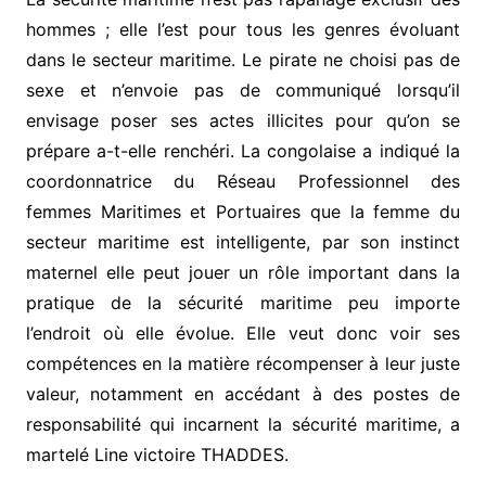
hommes ; elle l’est pour tous les genres évoluant
dans le secteur maritime. Le pirate ne choisi pas de
sexe et n’envoie pas de communiqué lorsqu’il
envisage poser ses actes illicites pour qu’on se
prépare a-t-elle renchéri. La congolaise a indiqué la
coordonnatrice du Réseau Professionnel des
femmes Maritimes et Portuaires que la femme du
secteur maritime est intelligente, par son instinct
maternel elle peut jouer un rôle important dans la
pratique de la sécurité maritime peu importe
l’endroit où elle évolue. Elle veut donc voir ses
compétences en la matière récompenser à leur juste
valeur, notamment en accédant à des postes de
responsabilité qui incarnent la sécurité maritime, a
martelé Line victoire THADDES.