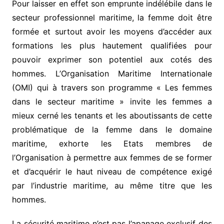
Pour laisser en effet son emprunte indélébile dans le
secteur professionnel maritime, la femme doit être
formée et surtout avoir les moyens d’accéder aux
formations les plus hautement qualifiées pour
pouvoir exprimer son potentiel aux cotés des
hommes. L’Organisation Maritime Internationale
(OMI) qui à travers son programme « Les femmes
dans le secteur maritime » invite les femmes a
mieux cerné les tenants et les aboutissants de cette
problématique de la femme dans le domaine
maritime, exhorte les Etats membres de
l’Organisation à permettre aux femmes de se former
et d’acquérir le haut niveau de compétence exigé
par l’industrie maritime, au même titre que les
hommes.
La sécurité maritime n’est pas l’apanage exclusif des