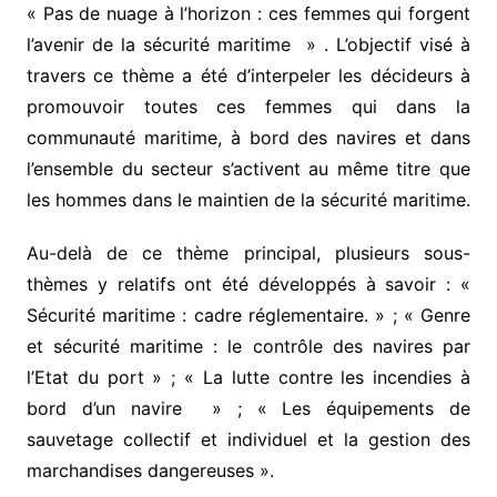
« Pas de nuage à l’horizon : ces femmes qui forgent
l’avenir de la sécurité maritime » . L’objectif visé à
travers ce thème a été d’interpeler les décideurs à
promouvoir toutes ces femmes qui dans la
communauté maritime, à bord des navires et dans
l’ensemble du secteur s’activent au même titre que
les hommes dans le maintien de la sécurité maritime.
Au-delà de ce thème principal, plusieurs sous-
thèmes y relatifs ont été développés à savoir : «
Sécurité maritime : cadre réglementaire. » ; « Genre
et sécurité maritime : le contrôle des navires par
l’Etat du port » ; « La lutte contre les incendies à
bord d’un navire » ; « Les équipements de
sauvetage collectif et individuel et la gestion des
marchandises dangereuses ».