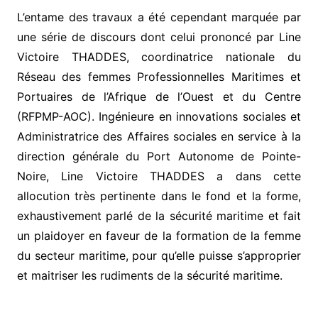
L’entame des travaux a été cependant marquée par
une série de discours dont celui prononcé par Line
Victoire THADDES, coordinatrice nationale du
Réseau des femmes Professionnelles Maritimes et
Portuaires de l’Afrique de l’Ouest et du Centre
(RFPMP-AOC). Ingénieure en innovations sociales et
Administratrice des Affaires sociales en service à la
direction générale du Port Autonome de Pointe-
Noire, Line Victoire THADDES a dans cette
allocution très pertinente dans le fond et la forme,
exhaustivement parlé de la sécurité maritime et fait
un plaidoyer en faveur de la formation de la femme
du secteur maritime, pour qu’elle puisse s’approprier
et maitriser les rudiments de la sécurité maritime.