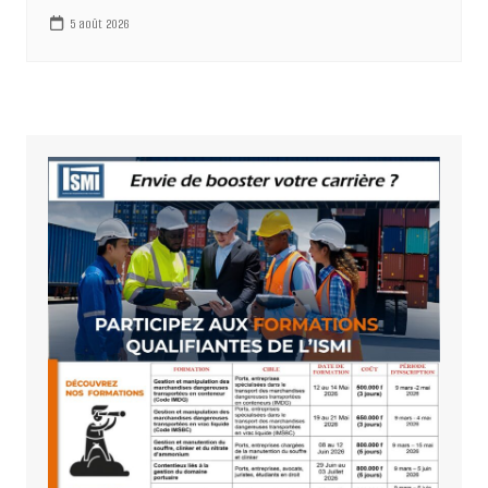
5 août 2026