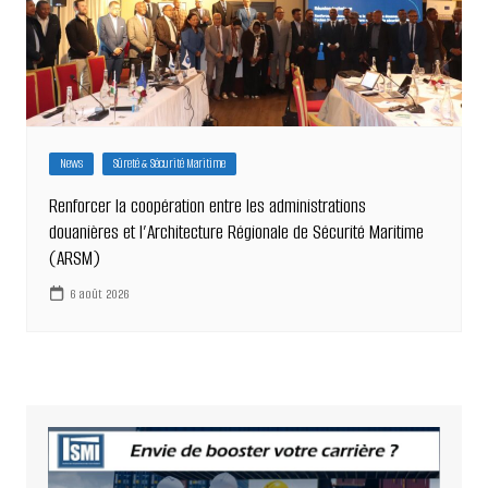
News
Sûreté & Sécurité Maritime
Renforcer la coopération entre les administrations
douanières et l’Architecture Régionale de Sécurité Maritime
(ARSM)
6 août 2026