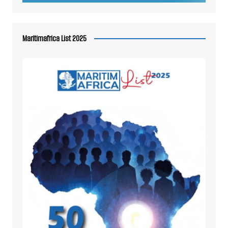
Maritimafrica List 2025