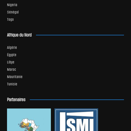
Nigeria
Sénégal
Togo
Afrique du Nord
Algérie
Égypte
Libye
Maroc
Mauritanie
Tunisie
Partenaires