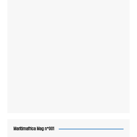
Maritimafrica Mag n°001