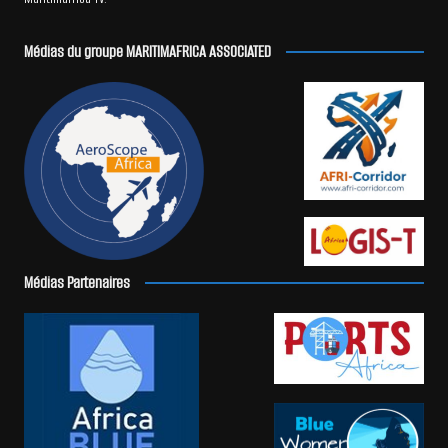
Médias du groupe MARITIMAFRICA ASSOCIATED
Médias Partenaires