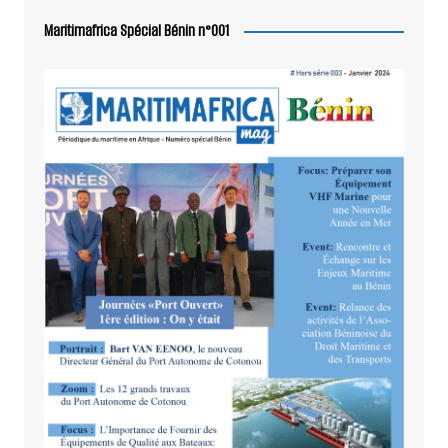
Maritimafrica Spécial Bénin n°001