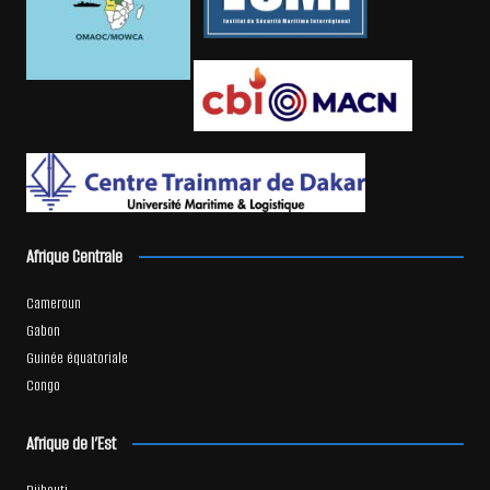
Afrique Centrale
Cameroun
Gabon
Guinée équatoriale
Congo
Afrique de l’Est