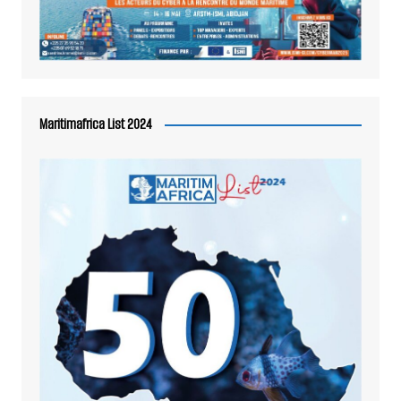
Maritimafrica List 2024