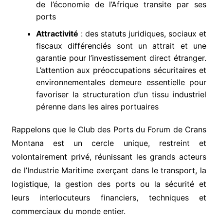
de l’économie de l’Afrique transite par ses
ports
Attractivité
: des statuts juridiques, sociaux et
fiscaux différenciés sont un attrait et une
garantie pour l’investissement direct étranger.
L’attention aux préoccupations sécuritaires et
environnementales demeure essentielle pour
favoriser la structuration d’un tissu industriel
pérenne dans les aires portuaires
Rappelons que le Club des Ports du Forum de Crans
Montana est un cercle unique, restreint et
volontairement privé, réunissant les grands acteurs
de l’Industrie Maritime exerçant dans le transport, la
logistique, la gestion des ports ou la sécurité et
leurs interlocuteurs financiers, techniques et
commerciaux du monde entier.