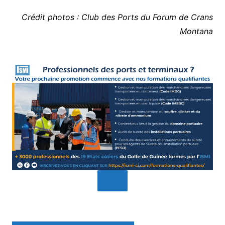
Crédit photos : Club des Ports du Forum de Crans
Montana