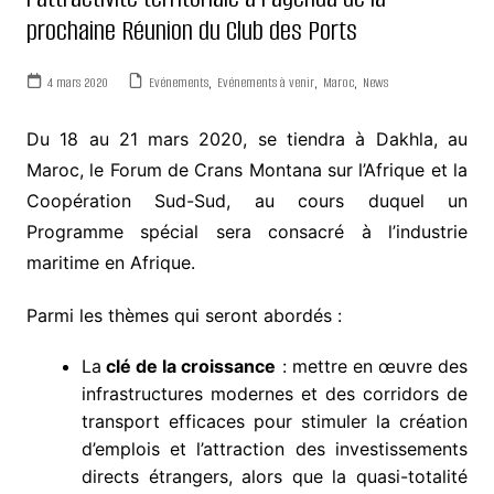
prochaine Réunion du Club des Ports
4 mars 2020
Evénements
,
Evénements à venir
,
Maroc
,
News
Du 18 au 21 mars 2020, se tiendra à Dakhla, au
Maroc, le Forum de Crans Montana sur l’Afrique et la
Coopération Sud-Sud, au cours duquel un
Programme spécial sera consacré à l’industrie
maritime en Afrique.
Parmi les thèmes qui seront abordés :
La
clé de la croissance
: mettre en œuvre des
infrastructures modernes et des corridors de
transport efficaces pour stimuler la création
d’emplois et l’attraction des investissements
directs étrangers, alors que la quasi-totalité