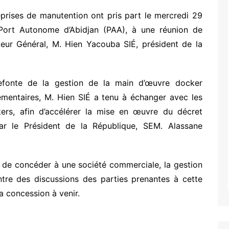
prises de manutention ont pris part le mercredi 29
Port Autonome d’Abidjan (PAA), à une réunion de
cteur Général, M. Hien Yacouba SIÉ, président de la
refonte de la gestion de la main d’œuvre docker
mentaires, M. Hien SIÉ a tenu à échanger avec les
ers, afin d’accélérer la mise en œuvre du décret
ar le Président de la République, SEM. Alassane
A de concéder à une société commerciale, la gestion
tre des discussions des parties prenantes à cette
a concession à venir.