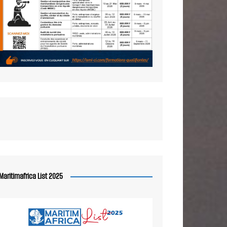
Maritimafrica List 2025