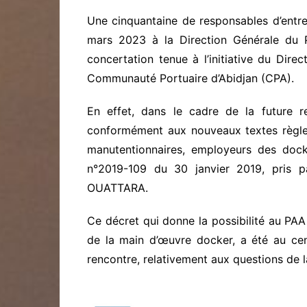
Une cinquantaine de responsables d’entre
mars 2023 à la Direction Générale du 
concertation tenue à l’initiative du Dire
Communauté Portuaire d’Abidjan (CPA).
En effet, dans le cadre de la future 
conformément aux nouveaux textes règle
manutentionnaires, employeurs des dock
n°2019-109 du 30 janvier 2019, pris p
OUATTARA.
Ce décret qui donne la possibilité au PA
de la main d’œuvre docker, a été au cen
rencontre, relativement aux questions de l