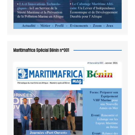
Maritimafrica Spécial Bénin n°001