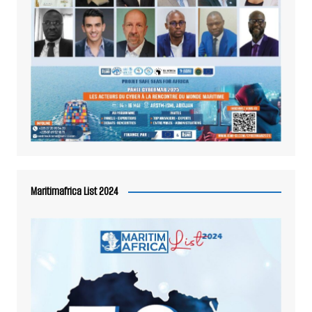
Maritimafrica List 2024