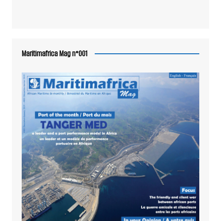
Maritimafrica Mag n°001