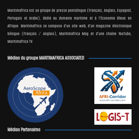
Maritimafrica est un groupe de presse pentalingue (Français, Anglais, Espagnol,
Portugais et Arabe), dédié au domaine maritime et à l’Économie Bleue en
Afrique. Maritimafrica se compose d’un site web, d’un magazine électronique
bilingue (Français / Anglais), Maritimafrica Mag et d’une chaîne YouTube,
Maritimafrica TV.
Médias du groupe MARITIMAFRICA ASSOCIATED
Médias Partenaires