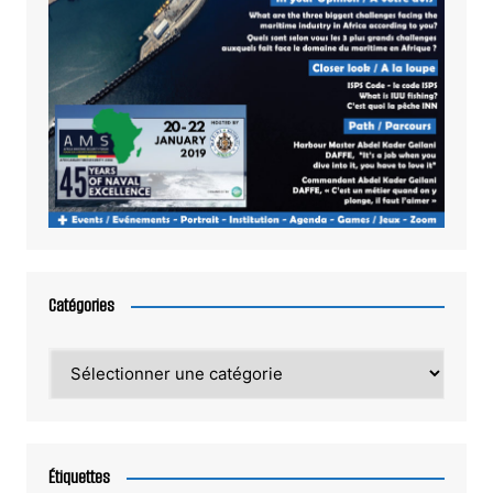
Catégories
Catégories
Étiquettes