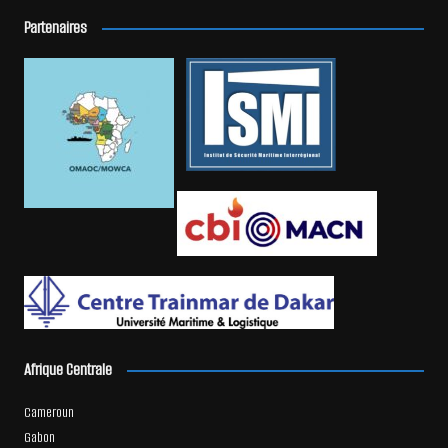
Partenaires
Afrique Centrale
Cameroun
Gabon