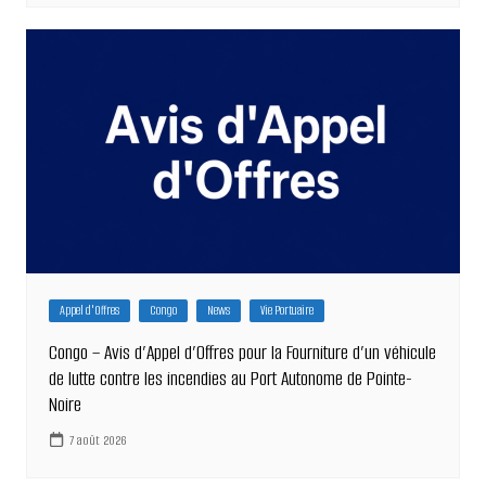
Appel d'Offres
Congo
News
Vie Portuaire
Congo – Avis d’Appel d’Offres pour la Fourniture d’un véhicule
de lutte contre les incendies au Port Autonome de Pointe-
Noire
7 août 2026