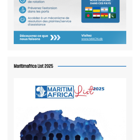
Maritimafrica List 2025