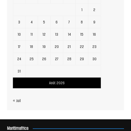
1
2
3
4
5
6
7
8
9
10
11
12
13
14
15
16
17
18
19
20
21
22
23
24
25
26
27
28
29
30
31
Août 2026
« Juil
Maritimafrica