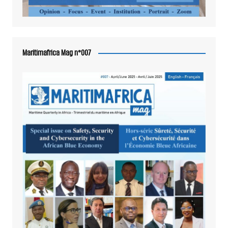
Maritimafrica Mag n°007