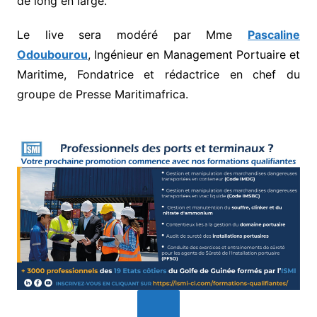
de long en large.
Le live sera modéré par Mme
Pascaline
Odoubourou
, Ingénieur en Management Portuaire et
Maritime, Fondatrice et rédactrice en chef du
groupe de Presse Maritimafrica.