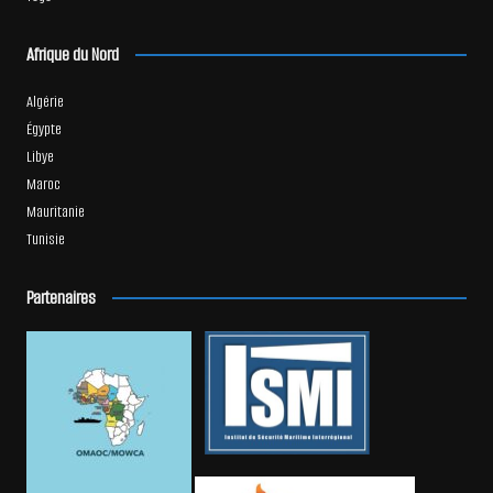
Afrique du Nord
Algérie
Égypte
Libye
Maroc
Mauritanie
Tunisie
Partenaires