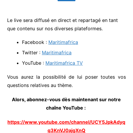
Le live sera diffusé en direct et repartagé en tant
que contenu sur nos diverses plateformes.
Facebook :
Maritimafrica
Twitter :
Maritimafrica
YouTube :
Maritimafrica TV
Vous aurez la possibilité de lui poser toutes vos
questions relatives au thème.
Alors, abonnez-vous dès maintenant sur notre
chaîne YouTube :
https://www.youtube.com/channel/UCY5JpkAdyq
q3KnVJ0ajgXnQ