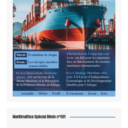
Maritimafrica Spécial Bénin n°001