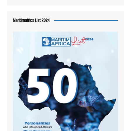
Maritimafrica List 2024