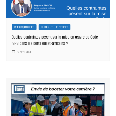
Mots de spécialistes
Sûreté & Sécurité Portuaire
Quelles contraintes pèsent sur la mise en œuvre du Code
ISPS dans les ports ouest-africains ?
22 avril 2026