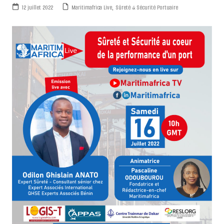
12 juillet 2022
Maritimafrica Live
,
Sûreté & Sécurité Portuaire