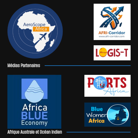
Médias Partenaires
Afrique Australe et Océan Indien