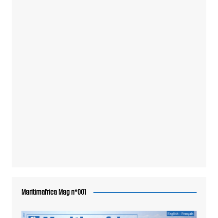
Maritimafrica Mag n°001