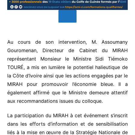
Au cours de son intervention, M. Assoumany
Gouromenan, Directeur de Cabinet du MIRAH
représentant Monsieur le Ministre Sidi Tiémoko
TOURÉ, a mis en lumière le potentiel halieutique de
la Côte d’Ivoire ainsi que les actions engagées par le
MIRAH pour promouvoir l’économie bleue. Il a
également affirmé que le Ministre demeure attentif
aux recommandations issues du colloque.
La participation du MIRAH à cet événement s’inscrit
dans les efforts d’information et de sensibilisation
liés à la mise en œuvre de la Stratégie Nationale de