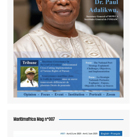
Maritimafrica Mag n°007