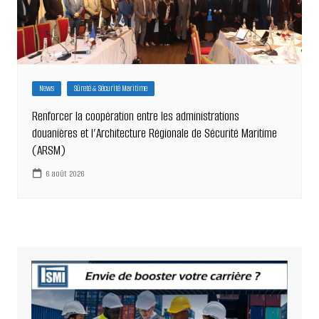
News
Sûreté & Sécurité Maritime
Renforcer la coopération entre les administrations
douanières et l’Architecture Régionale de Sécurité Maritime
(ARSM)
6 août 2026