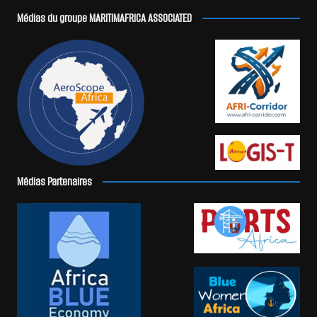
Médias du groupe MARITIMAFRICA ASSOCIATED
Médias Partenaires