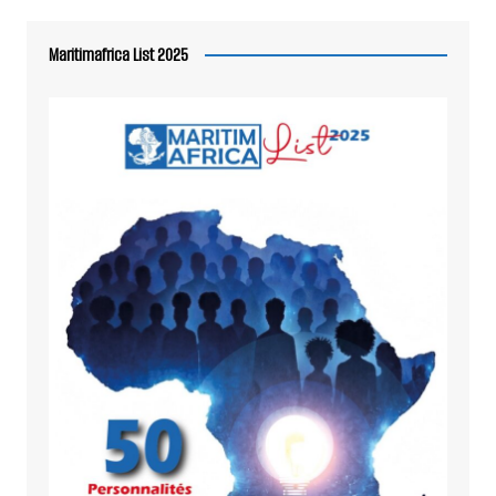
Maritimafrica List 2025