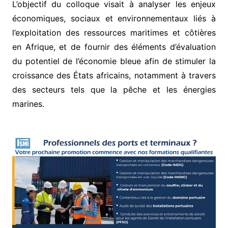
L’objectif du colloque visait à analyser les enjeux
économiques, sociaux et environnementaux liés à
l’exploitation des ressources maritimes et côtières
en Afrique, et de fournir des éléments d’évaluation
du potentiel de l’économie bleue afin de stimuler la
croissance des États africains, notamment à travers
des secteurs tels que la pêche et les énergies
marines.