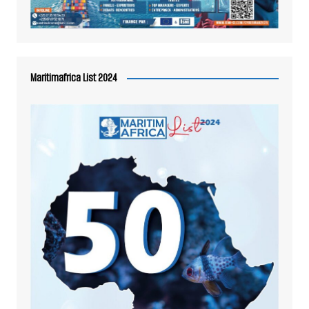
Maritimafrica List 2024