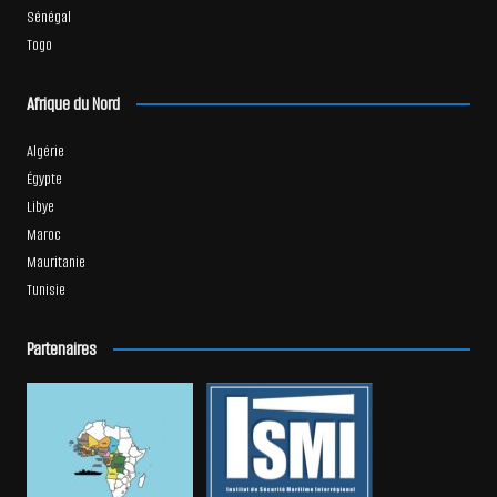
Sénégal
Togo
Afrique du Nord
Algérie
Égypte
Libye
Maroc
Mauritanie
Tunisie
Partenaires