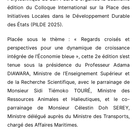
édition du Colloque International sur la Place des
Initiatives Locales dans le Développement Durable
des États (PILDE 2025).
Placée sous le thème : « Regards croisés et
perspectives pour une dynamique de croissance
intégrée de l’Économie bleue », cette 2e édition s’est
tenue sous la présidence du Professeur Adama
DIAWARA, Ministre de l’Enseignement Supérieur et
de la Recherche Scientifique, avec le parrainage de
Monsieur Sidi Tiémoko TOURÉ, Ministre des
Ressources Animales et Halieutiques, et le co-
parrainage de Monsieur Célestin Doh SEREY,
Ministre délégué auprès du Ministre des Transports,
chargé des Affaires Maritimes.