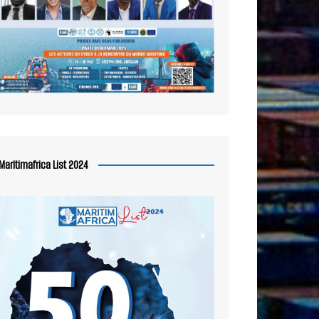
Maritimafrica List 2024