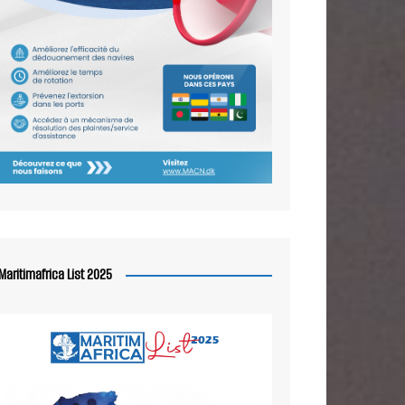
Maritimafrica List 2025