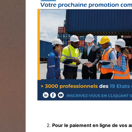
Pour le paiement en ligne de vos a