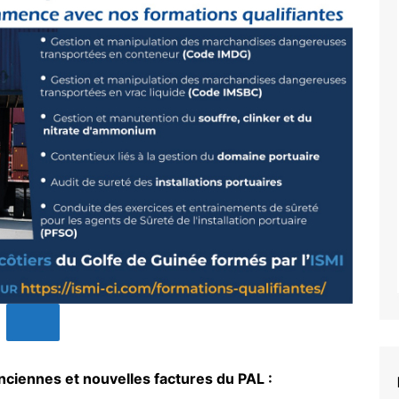
nciennes et nouvelles factures du PAL :