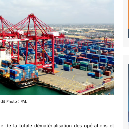
dit Photo : PAL
me de la totale dématérialisation des opérations et