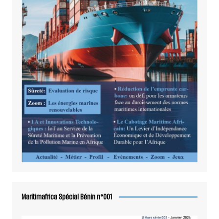
Maritimafrica Spécial Bénin n°001