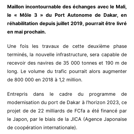
Maillon incontournable des échanges avec le Mali,
le « Môle 3 » du Port Autonome de Dakar, en
réhabilitation depuis juillet 2019, pourrait être livré
en mai prochain.
Une fois les travaux de cette deuxième phase
terminés, la nouvelle infrastructure, sera capable de
recevoir des navires de 35 000 tonnes et 190 m de
long. Le volume du trafic pourrait alors augmenter
de 800 000 en 2018 à 1,2 million.
Entrepris dans le cadre du programme de
modernisation du port de Dakar à l’horizon 2023, ce
projet de de 22 milliards de FCfa a été financé par
le Japon, par le biais de la JICA (Agence Japonaise
de coopération internationale).