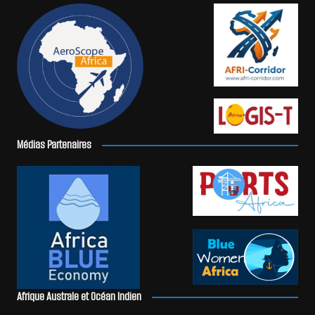
Médias Partenaires
Afrique Australe et Océan Indien