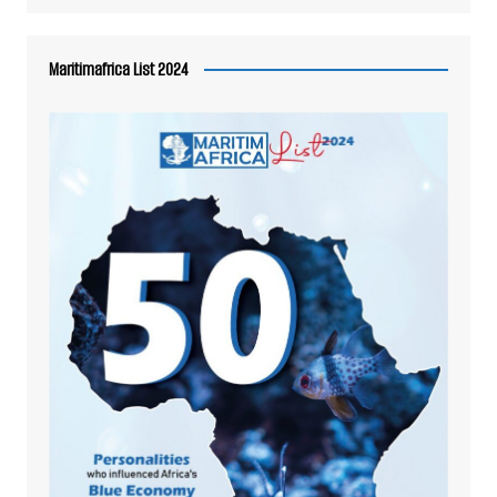
Maritimafrica List 2024