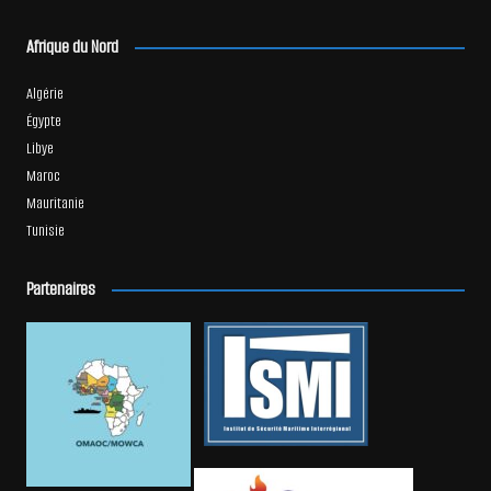
Afrique du Nord
Algérie
Égypte
Libye
Maroc
Mauritanie
Tunisie
Partenaires