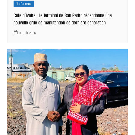
Vie Portuaire
Côte d’Ivoire : Le Terminal de San Pedro réceptionne une
nouvelle grue de manutention de dernière génération
5 août 2026