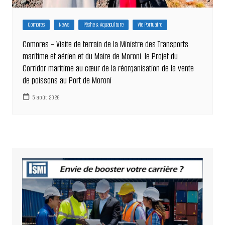
Comores
News
Pêche & Aquaculture
Vie Portuaire
Comores – Visite de terrain de la Ministre des Transports
maritime et aérien et du Maire de Moroni: le Projet du
Corridor maritime au cœur de la réorganisation de la vente
de poissons au Port de Moroni
5 août 2026